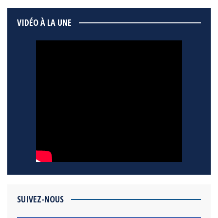
VIDÉO À LA UNE
SUIVEZ-NOUS