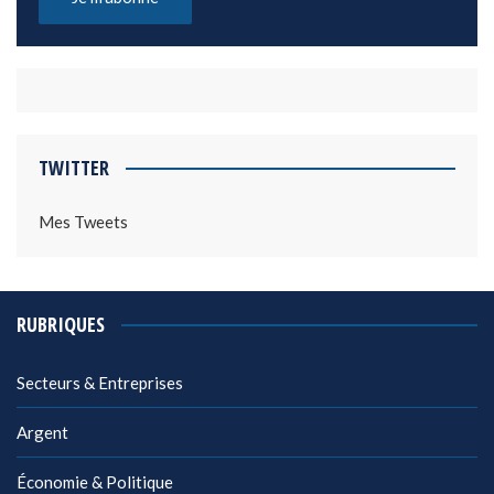
TWITTER
Mes Tweets
RUBRIQUES
Secteurs & Entreprises
Argent
Économie & Politique