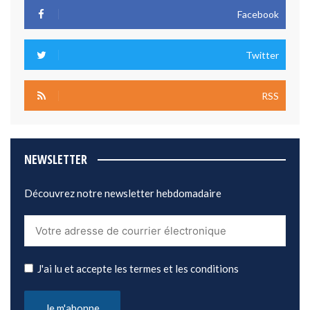
Facebook
Twitter
RSS
NEWSLETTER
Découvrez notre newsletter hebdomadaire
J'ai lu et accepte les termes et les conditions