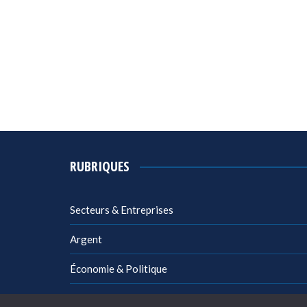
RUBRIQUES
Secteurs & Entreprises
Argent
Économie & Politique
Management