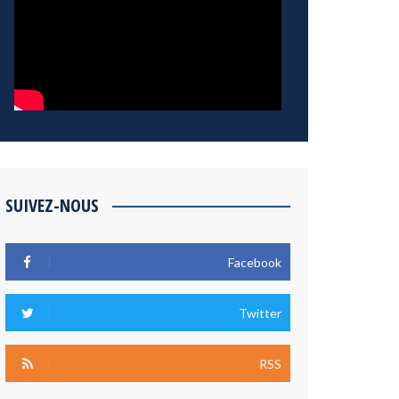
SUIVEZ-NOUS
Facebook
Twitter
RSS