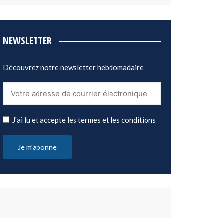
NEWSLETTER
Découvrez notre newsletter hebdomadaire
J'ai lu et accepte les termes et les conditions