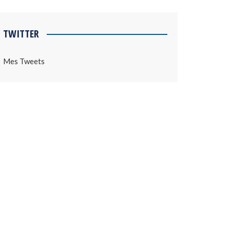
TWITTER
Mes Tweets