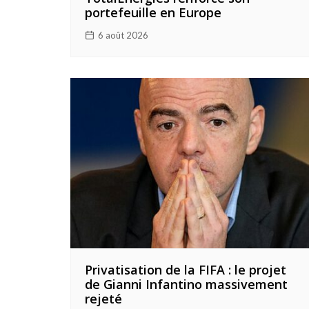
portefeuille en Europe
6 août 2026
Privatisation de la FIFA : le projet
de Gianni Infantino massivement
rejeté