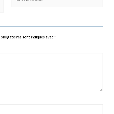
 obligatoires sont indiqués avec
*