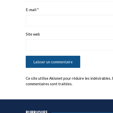
E-mail
*
Site web
Ce site utilise Akismet pour réduire les indésirables.
commentaires sont traitées
.
RUBRIQUES