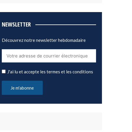
NEWSLETTER
Découvrez notre newsletter hebdomadaire
J'ai lu et accepte les termes et les conditions