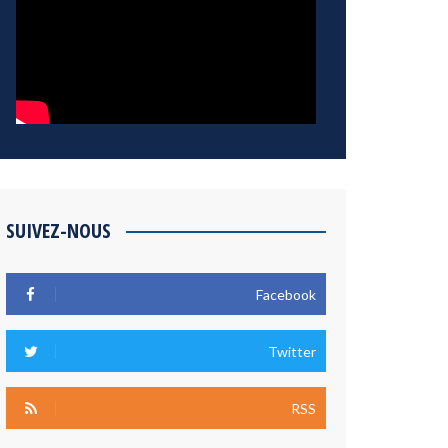
SUIVEZ-NOUS
Facebook
Twitter
RSS