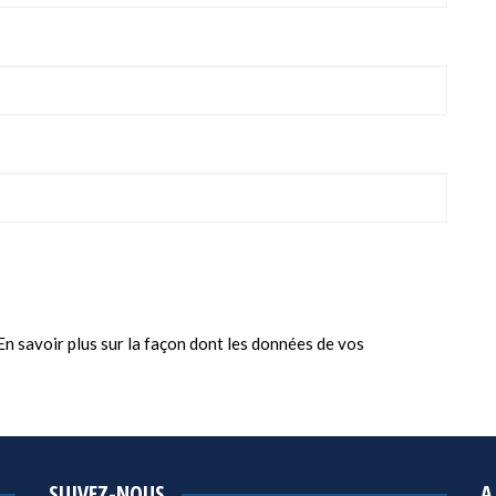
En savoir plus sur la façon dont les données de vos
SUIVEZ-NOUS
A