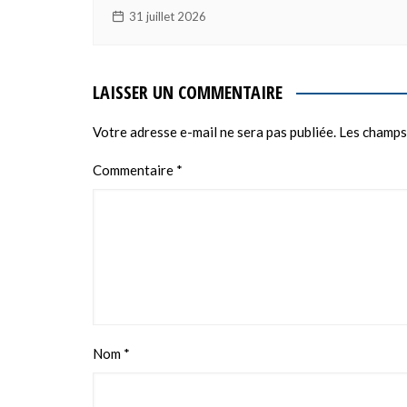
31 juillet 2026
LAISSER UN COMMENTAIRE
Votre adresse e-mail ne sera pas publiée.
Les champs
Commentaire
*
Nom
*