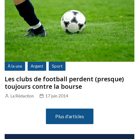
À la une
Argent
Sport
Les clubs de football perdent (presque)
toujours contre la bourse
La Rédaction
17 juin 2014
Plus d'articles