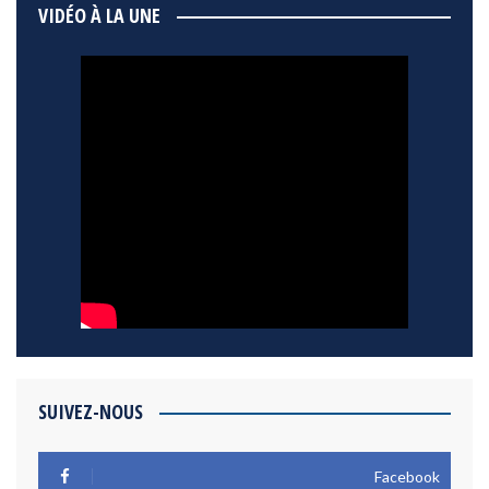
VIDÉO À LA UNE
SUIVEZ-NOUS
Facebook