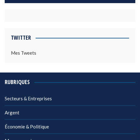
TWITTER
Mes Tweets
RUBRIQUES
Secteurs & Entreprises
Argent
Économie & Politique