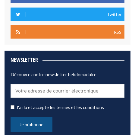
Twitter
RSS
NEWSLETTER
Découvrez notre newsletter hebdomadaire
J'ai lu et accepte les termes et les conditions