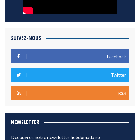
SUIVEZ-NOUS
Facebook
Twitter
RSS
NEWSLETTER
Découvrez notre newsletter hebdomadaire