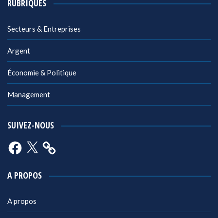
RUBRIQUES
Secteurs & Entreprises
Argent
Économie & Politique
Management
SUIVEZ-NOUS
Facebook
X
A PROPOS
A propos