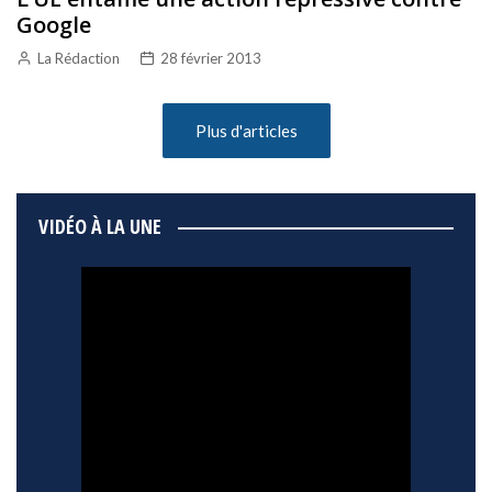
Google
La Rédaction
28 février 2013
Plus d'articles
VIDÉO À LA UNE