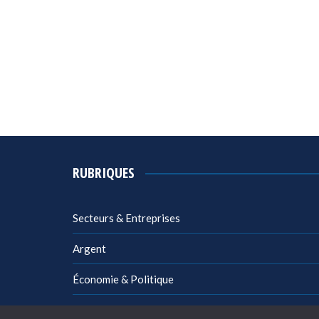
RUBRIQUES
Secteurs & Entreprises
Argent
Économie & Politique
Management