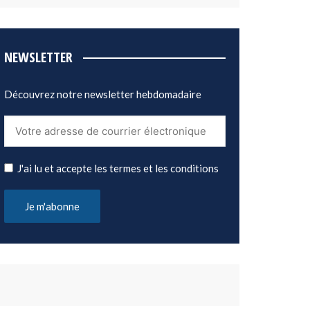
NEWSLETTER
Découvrez notre newsletter hebdomadaire
J'ai lu et accepte les termes et les conditions