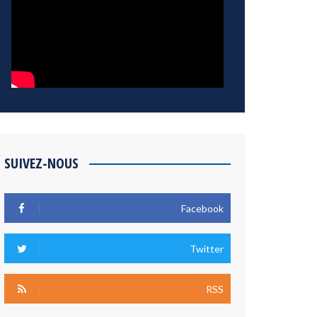
SUIVEZ-NOUS
Facebook
Twitter
RSS