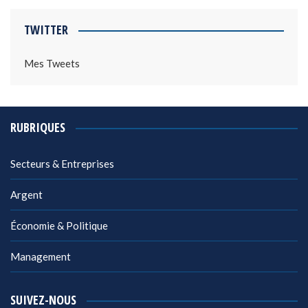
TWITTER
Mes Tweets
RUBRIQUES
Secteurs & Entreprises
Argent
Économie & Politique
Management
SUIVEZ-NOUS