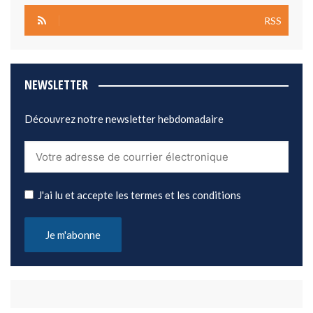
RSS
NEWSLETTER
Découvrez notre newsletter hebdomadaire
J'ai lu et accepte les termes et les conditions