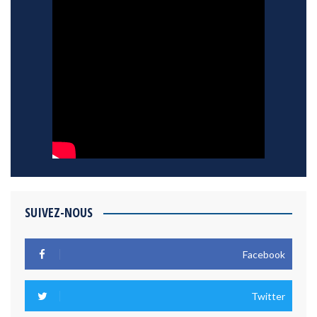
SUIVEZ-NOUS
Facebook
Twitter