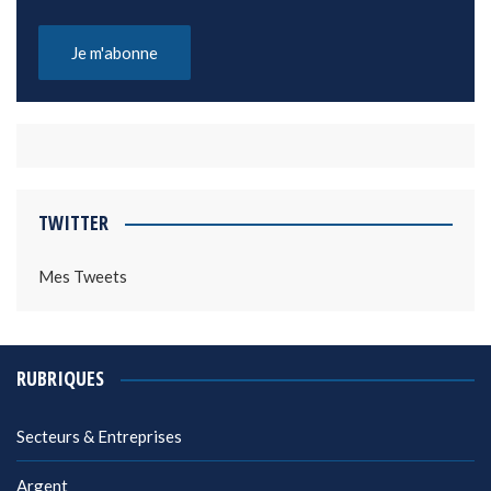
TWITTER
Mes Tweets
RUBRIQUES
Secteurs & Entreprises
Argent