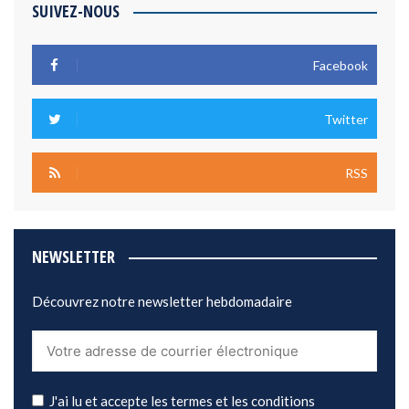
SUIVEZ-NOUS
Facebook
Twitter
RSS
NEWSLETTER
Découvrez notre newsletter hebdomadaire
J'ai lu et accepte les termes et les conditions