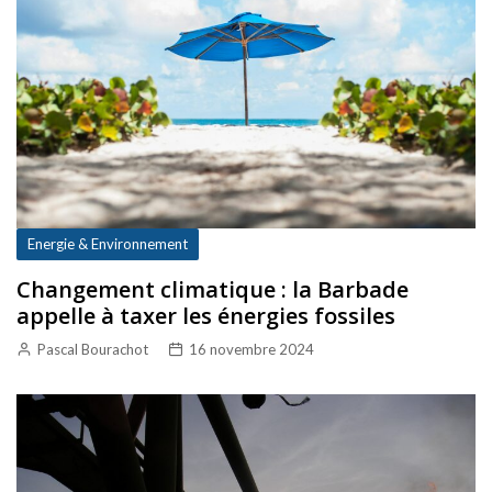
Energie & Environnement
Changement climatique : la Barbade
appelle à taxer les énergies fossiles
Pascal Bourachot
16 novembre 2024