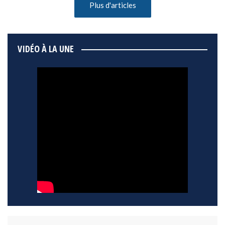
Plus d'articles
VIDÉO À LA UNE