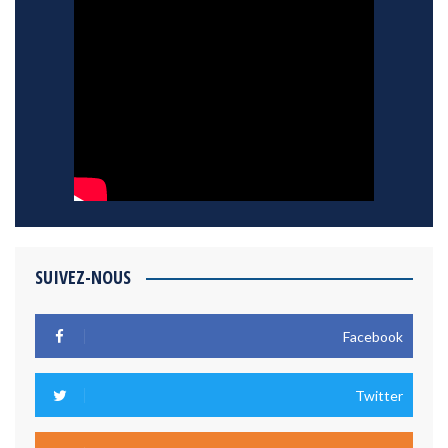
SUIVEZ-NOUS
Facebook
Twitter