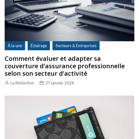
À la une
Éclairage
Secteurs & Entreprises
Comment évaluer et adapter sa
couverture d’assurance professionnelle
selon son secteur d’activité
La Rédaction
27 janvier 2026