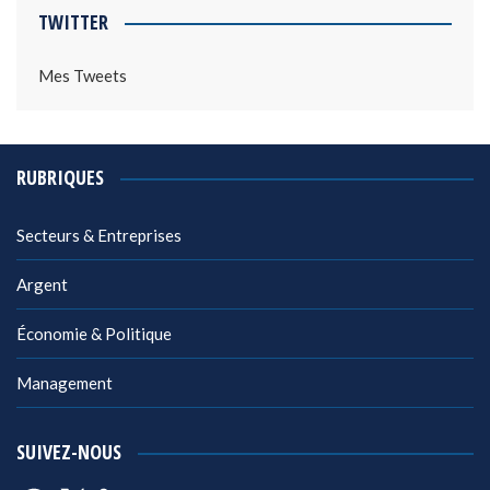
TWITTER
Mes Tweets
RUBRIQUES
Secteurs & Entreprises
Argent
Économie & Politique
Management
SUIVEZ-NOUS