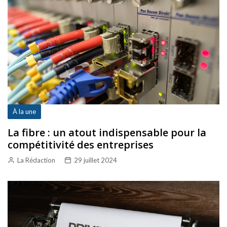
À la une
La fibre : un atout indispensable pour la
compétitivité des entreprises
La Rédaction
29 juillet 2024