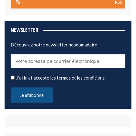
RSS
NEWSLETTER
Découvrez notre newsletter hebdomadaire
J'ai lu et accepte les termes et les conditions