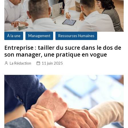
À la une
Management
Ressources Humaines
Entreprise : tailler du sucre dans le dos de
son manager, une pratique en vogue
La Rédaction
11 juin 2025