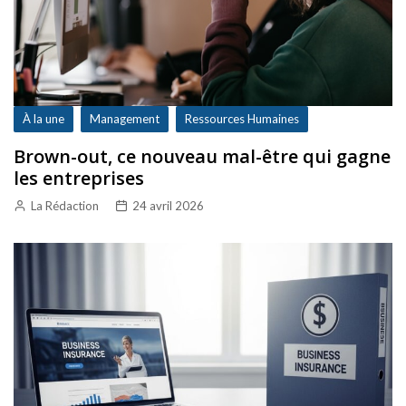
À la une
Management
Ressources Humaines
Brown-out, ce nouveau mal-être qui gagne
les entreprises
La Rédaction
24 avril 2026