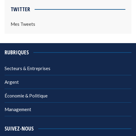
TWITTER
Mes Tweets
RUBRIQUES
Secteurs & Entreprises
Argent
Économie & Politique
Management
SUIVEZ-NOUS