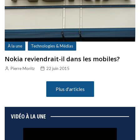
À la une
Technologies & Médias
Nokia reviendrait-il dans les mobiles?
Pierre Moritz
22 juin 2015
Plus d'articles
VIDÉO À LA UNE