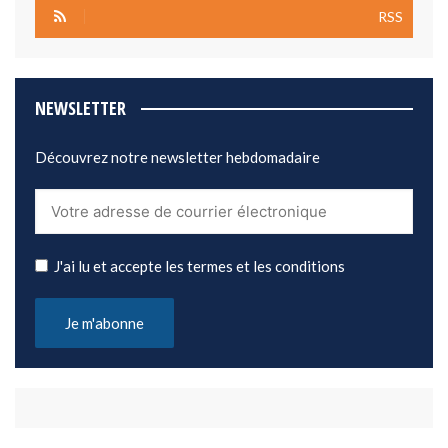
RSS
NEWSLETTER
Découvrez notre newsletter hebdomadaire
J'ai lu et accepte les termes et les conditions