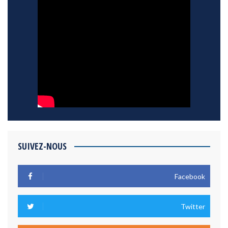
SUIVEZ-NOUS
Facebook
Twitter