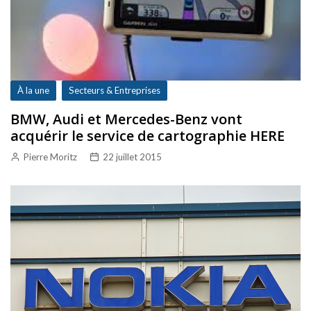
À la une
Secteurs & Entreprises
BMW, Audi et Mercedes-Benz vont
acquérir le service de cartographie HERE
Pierre Moritz
22 juillet 2015