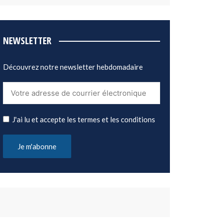
NEWSLETTER
Découvrez notre newsletter hebdomadaire
J'ai lu et accepte les termes et les conditions