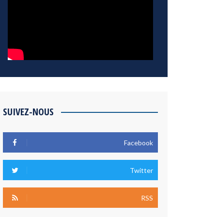
SUIVEZ-NOUS
Facebook
Twitter
RSS