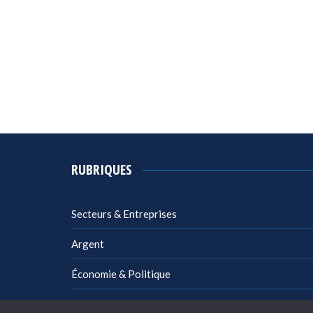
RUBRIQUES
Secteurs & Entreprises
Argent
Économie & Politique
Management