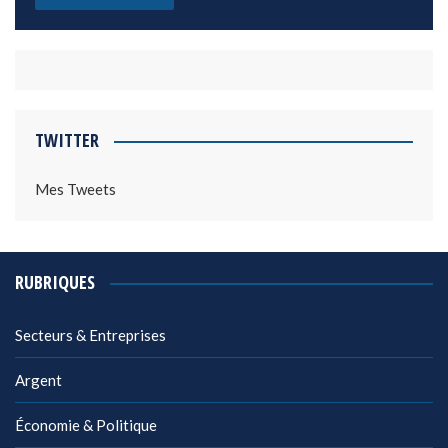
TWITTER
Mes Tweets
RUBRIQUES
Secteurs & Entreprises
Argent
Économie & Politique