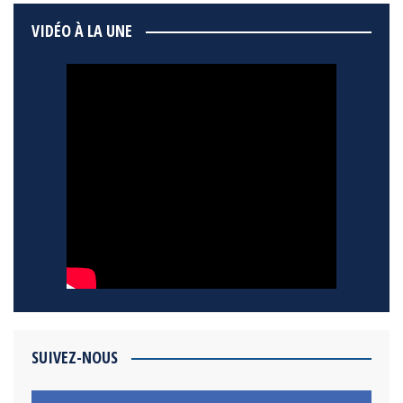
VIDÉO À LA UNE
SUIVEZ-NOUS