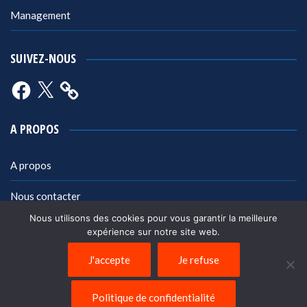
Management
SUIVEZ-NOUS
Facebook
X
A PROPOS
A propos
Nous contacter
Nous utilisons des cookies pour vous garantir la meilleure
Mentions légales
expérience sur notre site web.
Politique de confidentialité
J'accepte
Je refuse
Politique de confidentialité