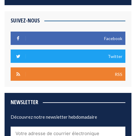
SUIVEZ-NOUS
Facebook
Twitter
RSS
NEWSLETTER
Découvrez notre newsletter hebdomadaire