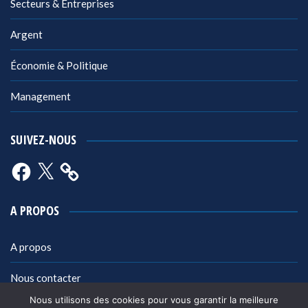
Secteurs & Entreprises
Argent
Économie & Politique
Management
SUIVEZ-NOUS
Facebook
X
A PROPOS
A propos
Nous contacter
Nous utilisons des cookies pour vous garantir la meilleure