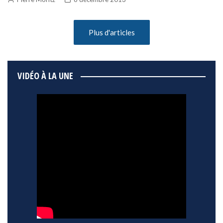
Plus d'articles
VIDÉO À LA UNE