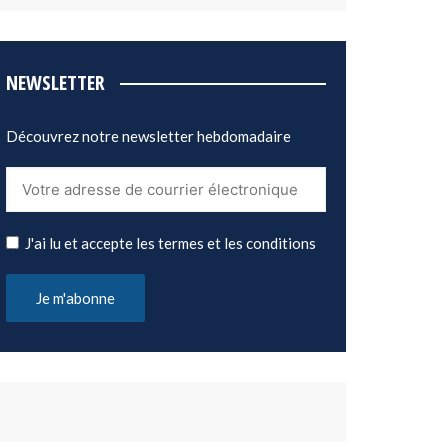
NEWSLETTER
Découvrez notre newsletter hebdomadaire
J'ai lu et accepte les termes et les conditions