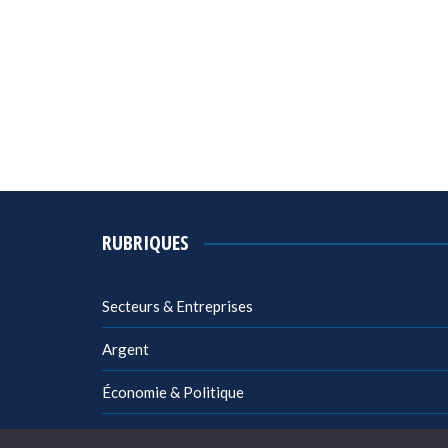
RUBRIQUES
Secteurs & Entreprises
Argent
Économie & Politique
Management