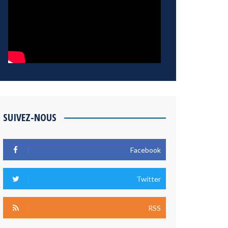
SUIVEZ-NOUS
Facebook
Twitter
RSS