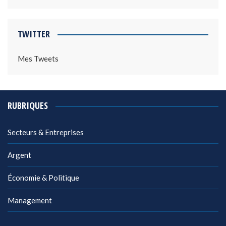
TWITTER
Mes Tweets
RUBRIQUES
Secteurs & Entreprises
Argent
Économie & Politique
Management