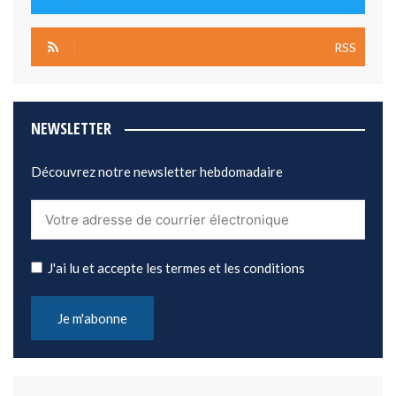
RSS
NEWSLETTER
Découvrez notre newsletter hebdomadaire
J'ai lu et accepte les termes et les conditions