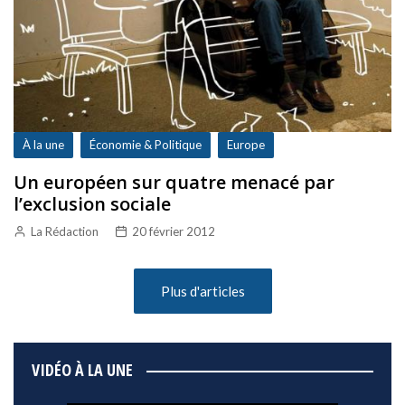
À la une
Économie & Politique
Europe
Un européen sur quatre menacé par
l’exclusion sociale
La Rédaction
20 février 2012
Plus d'articles
VIDÉO À LA UNE