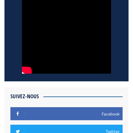
SUIVEZ-NOUS
Facebook
Twitter