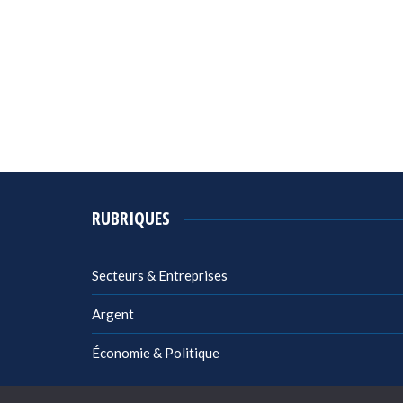
RUBRIQUES
Secteurs & Entreprises
Argent
Économie & Politique
Management