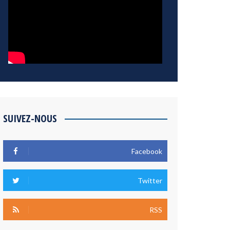
SUIVEZ-NOUS
Facebook
Twitter
RSS