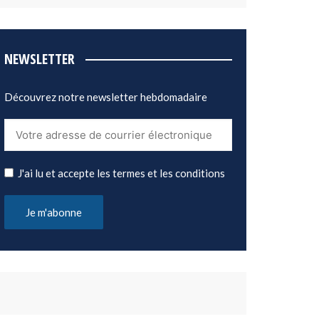
NEWSLETTER
Découvrez notre newsletter hebdomadaire
J'ai lu et accepte les termes et les conditions