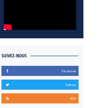
SUIVEZ-NOUS
Facebook
Twitter
RSS