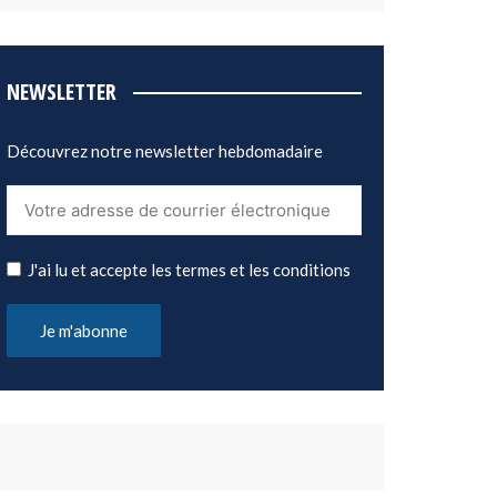
NEWSLETTER
Découvrez notre newsletter hebdomadaire
J'ai lu et accepte les termes et les conditions