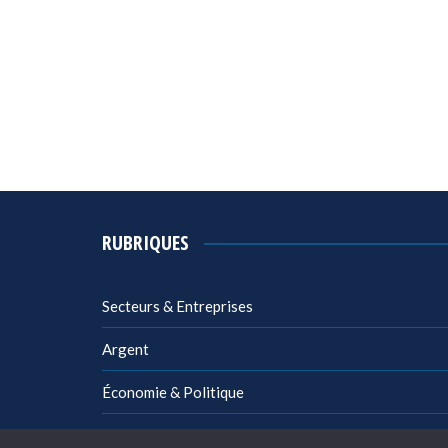
RUBRIQUES
Secteurs & Entreprises
Argent
Économie & Politique
Management