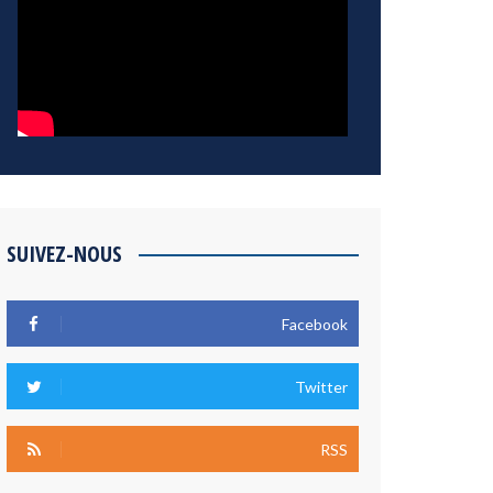
SUIVEZ-NOUS
Facebook
Twitter
RSS