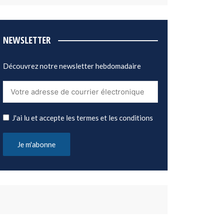
NEWSLETTER
Découvrez notre newsletter hebdomadaire
J'ai lu et accepte les termes et les conditions