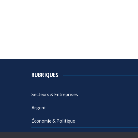
RUBRIQUES
Secteurs & Entreprises
Argent
Économie & Politique
Management