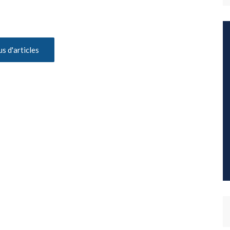
us d'articles