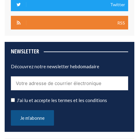
Twitter
RSS
NEWSLETTER
Découvrez notre newsletter hebdomadaire
J'ai lu et accepte les termes et les conditions