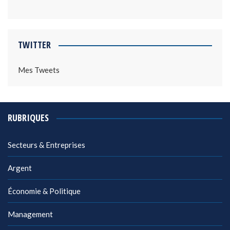
TWITTER
Mes Tweets
RUBRIQUES
Secteurs & Entreprises
Argent
Économie & Politique
Management