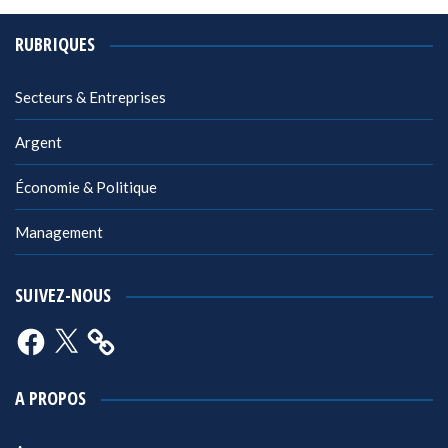
RUBRIQUES
Secteurs & Entreprises
Argent
Économie & Politique
Management
SUIVEZ-NOUS
Facebook
X
A PROPOS