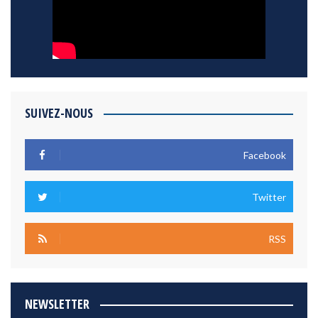
SUIVEZ-NOUS
Facebook
Twitter
RSS
NEWSLETTER