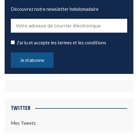
Découvrez notre newsletter hebdomadaire
J'ai lu et accepte les termes et les conditions
TWITTER
Mes Tweets