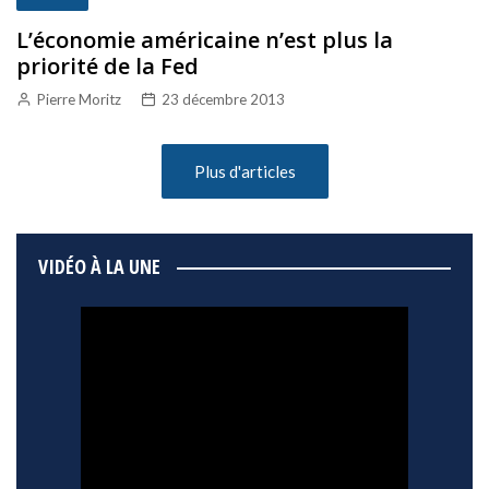
L’économie américaine n’est plus la
priorité de la Fed
Pierre Moritz
23 décembre 2013
Plus d'articles
VIDÉO À LA UNE