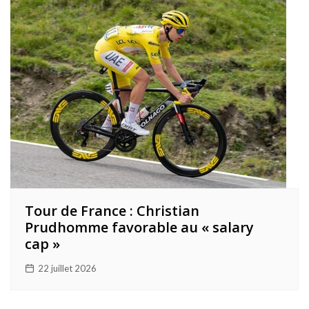
Tour de France : Christian
Prudhomme favorable au « salary
cap »
22 juillet 2026