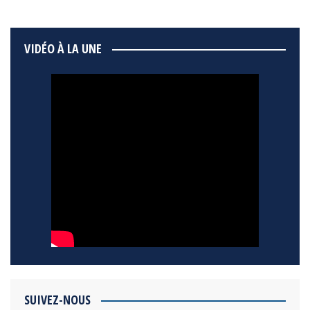
VIDÉO À LA UNE
SUIVEZ-NOUS