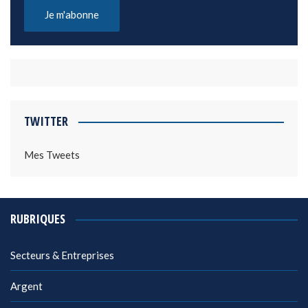
TWITTER
Mes Tweets
RUBRIQUES
Secteurs & Entreprises
Argent