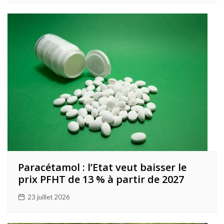
Paracétamol : l’Etat veut baisser le
prix PFHT de 13 % à partir de 2027
23 juillet 2026