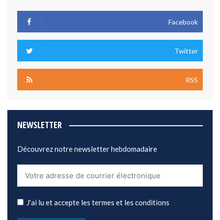
Facebook
Twitter
RSS
NEWSLETTER
Découvrez notre newsletter hebdomadaire
J'ai lu et accepte les termes et les conditions