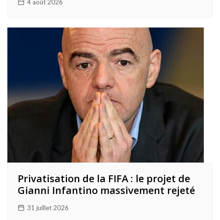
4 août 2026
Privatisation de la FIFA : le projet de
Gianni Infantino massivement rejeté
31 juillet 2026