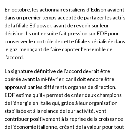
En octobre, les actionnaires italiens d’Edison avaient
dans un premier temps accepté de partager les actifs
de la filiale Edipower, avant de revenir sur leur
décision. Ils ont ensuite fait pression sur EDF pour
conserver le contrôle de cette filiale spécialisée dans
le gaz, menaçant de faire capoter l’ensemble de
l’accord.
La signature définitive de l’accord devrait être
opérée avant la mi-février, car il doit encore être
approuvé par les différents organes de direction.
EDF estime qu’il « permet de créer deux champions
de l’énergie en Italie qui, grâce à leur organisation
stabilisée et à la relance de leur activité, vont
contribuer positivement à la reprise de la croissance
de l’économie italienne, créant de la valeur pour tout