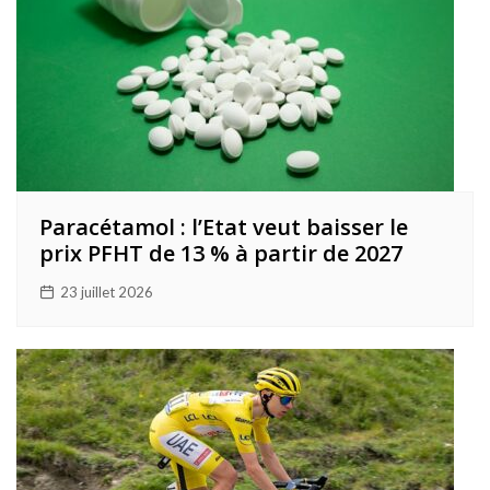
Paracétamol : l’Etat veut baisser le
prix PFHT de 13 % à partir de 2027
23 juillet 2026