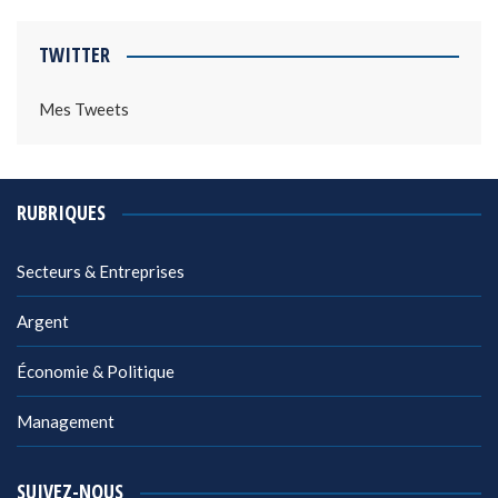
TWITTER
Mes Tweets
RUBRIQUES
Secteurs & Entreprises
Argent
Économie & Politique
Management
SUIVEZ-NOUS