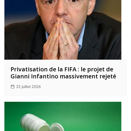
Privatisation de la FIFA : le projet de
Gianni Infantino massivement rejeté
31 juillet 2026