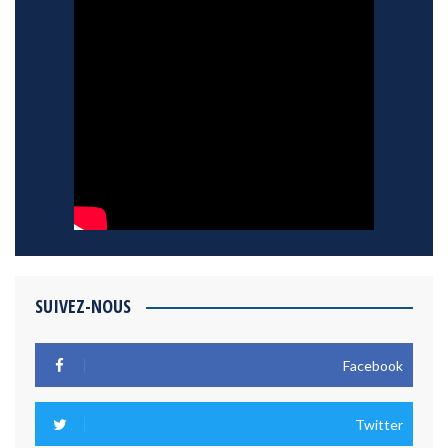
SUIVEZ-NOUS
Facebook
Twitter