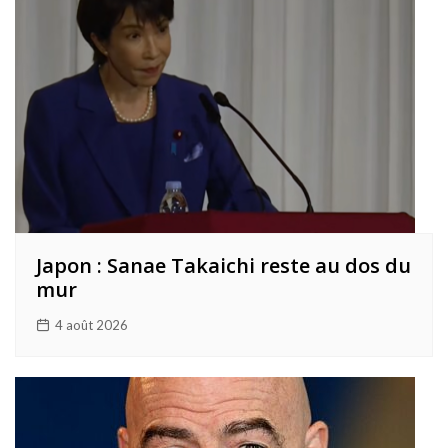
Japon : Sanae Takaichi reste au dos du
mur
4 août 2026