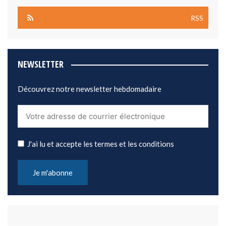
RSS
NEWSLETTER
Découvrez notre newsletter hebdomadaire
J'ai lu et accepte les termes et les conditions