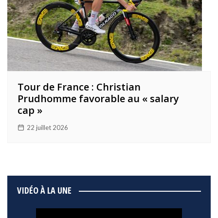
Tour de France : Christian
Prudhomme favorable au « salary
cap »
22 juillet 2026
VIDÉO À LA UNE