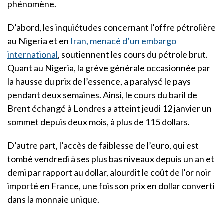
phénomène.
D’abord, les inquiétudes concernant l’offre pétrolière
au Nigeria et en
Iran, menacé d’un embargo
international
, soutiennent les cours du pétrole brut.
Quant au Nigeria, la grève générale occasionnée par
la hausse du prix de l’essence, a paralysé le pays
pendant deux semaines. Ainsi, le cours du baril de
Brent échangé à Londres a atteint jeudi 12 janvier un
sommet depuis deux mois, à plus de 115 dollars.
D’autre part, l’accès de faiblesse de l’euro, qui est
tombé vendredi à ses plus bas niveaux depuis un an et
demi par rapport au dollar, alourdit le coût de l’or noir
importé en France, une fois son prix en dollar converti
dans la monnaie unique.