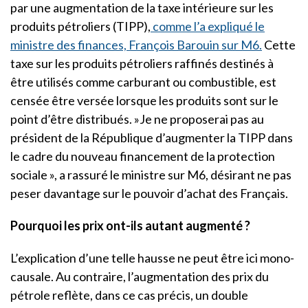
par une augmentation de la taxe intérieure sur les
produits pétroliers (TIPP),
comme l’a expliqué le
ministre des finances, François Barouin sur M6.
Cette
taxe sur les produits pétroliers raffinés destinés à
être utilisés comme carburant ou combustible, est
censée être versée lorsque les produits sont sur le
point d’être distribués. »Je ne proposerai pas au
président de la République d’augmenter la TIPP dans
le cadre du nouveau financement de la protection
sociale », a rassuré le ministre sur M6, désirant ne pas
peser davantage sur le pouvoir d’achat des Français.
Pourquoi les prix ont-ils autant augmenté ?
L’explication d’une telle hausse ne peut être ici mono-
causale. Au contraire, l’augmentation des prix du
pétrole reflète, dans ce cas précis, un double