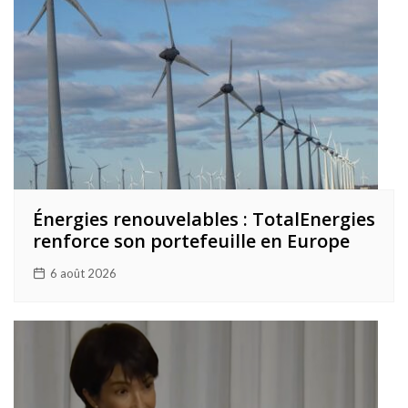
Énergies renouvelables : TotalEnergies
renforce son portefeuille en Europe
6 août 2026