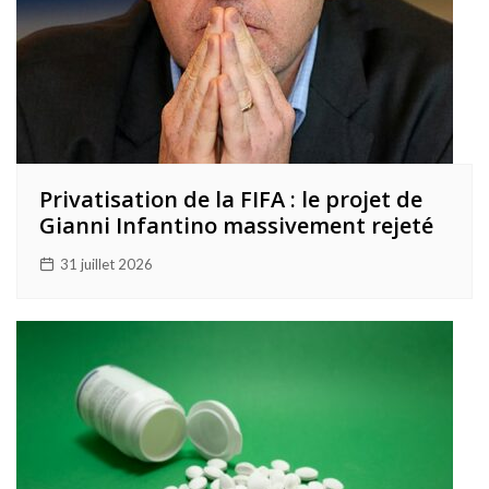
Privatisation de la FIFA : le projet de
Gianni Infantino massivement rejeté
31 juillet 2026