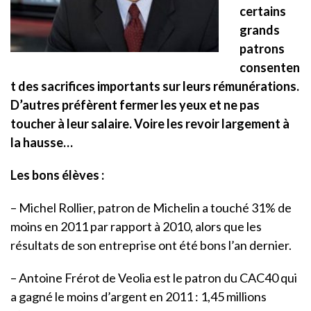
certains
grands
patrons
consenten
t des sacrifices importants sur leurs rémunérations.
D’autres préfèrent fermer les yeux et ne pas
toucher à leur salaire. Voire les revoir largement à
la hausse…
Les bons élèves :
– Michel Rollier, patron de Michelin a touché 31% de
moins en 2011 par rapport à 2010, alors que les
résultats de son entreprise ont été bons l’an dernier.
– Antoine Frérot de Veolia est le patron du CAC40 qui
a gagné le moins d’argent en 2011 : 1,45 millions