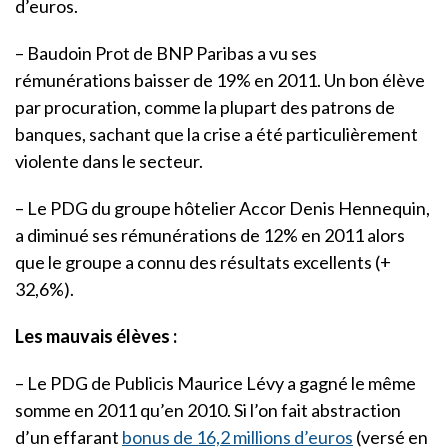
d’euros.
– Baudoin Prot de BNP Paribas a vu ses
rémunérations baisser de 19% en 2011. Un bon élève
par procuration, comme la plupart des patrons de
banques, sachant que la crise a été particulièrement
violente dans le secteur.
– Le PDG du groupe hôtelier Accor Denis Hennequin,
a diminué ses rémunérations de 12% en 2011 alors
que le groupe a connu des résultats excellents (+
32,6%).
Les mauvais élèves :
– Le PDG de Publicis Maurice Lévy a gagné le même
somme en 2011 qu’en 2010. Si l’on fait abstraction
d’un effarant
bonus de 16,2 millions d’euros
(versé en