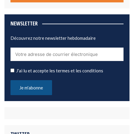
NEWSLETTER
Découvrez notre newsletter hebdomadaire
J'ai lu et accepte les termes et les conditions