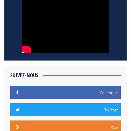
SUIVEZ-NOUS
Facebook
Twitter
RSS