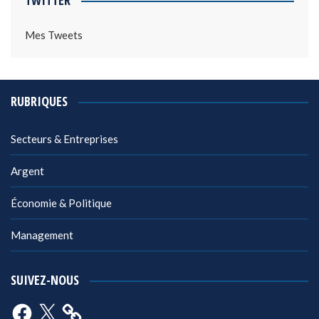
TWITTER
Mes Tweets
RUBRIQUES
Secteurs & Entreprises
Argent
Économie & Politique
Management
SUIVEZ-NOUS
Facebook
X