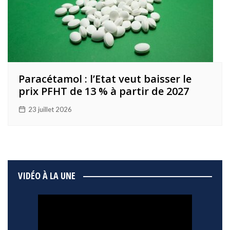
Paracétamol : l’Etat veut baisser le
prix PFHT de 13 % à partir de 2027
23 juillet 2026
VIDÉO À LA UNE