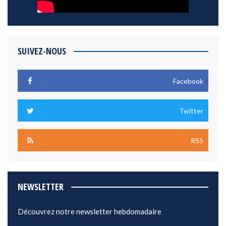
SUIVEZ-NOUS
Facebook
Twitter
RSS
NEWSLETTER
Découvrez notre newsletter hebdomadaire