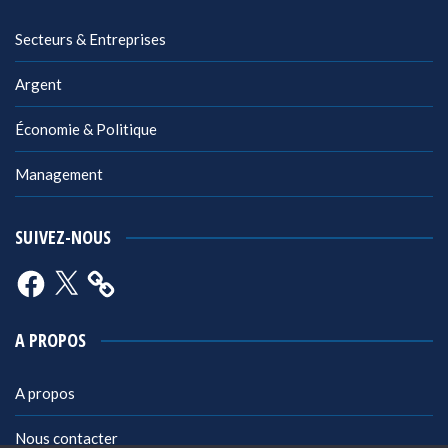
Secteurs & Entreprises
Argent
Économie & Politique
Management
SUIVEZ-NOUS
Facebook
X
A PROPOS
A propos
Nous contacter