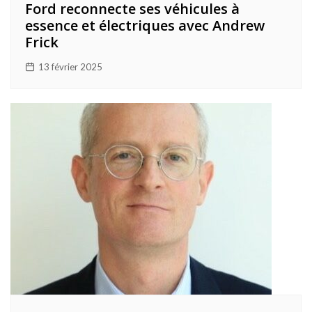
Ford reconnecte ses véhicules à
essence et électriques avec Andrew
Frick
13 février 2025