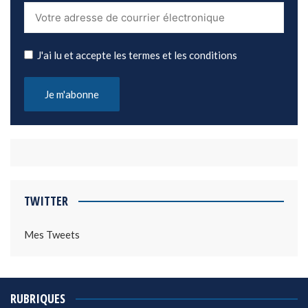
J'ai lu et accepte les termes et les conditions
TWITTER
Mes Tweets
RUBRIQUES