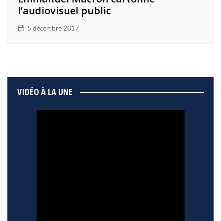
l’audiovisuel public
5 décembre 2017
VIDÉO À LA UNE