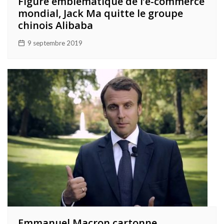
Figure emblématique de l’e-commerce
mondial, Jack Ma quitte le groupe
chinois Alibaba
9 septembre 2019
Emmanuel Macron cartonne