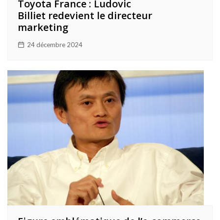
Toyota France : Ludovic
Billiet redevient le directeur
marketing
24 décembre 2024