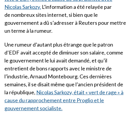
Nicolas Sarkozy.
L’information a été relayée par
de nombreux sites internet, si bien que le
gouvernement a dû s’adresser à Reuters pour mettre
un terme à la rumeur.
Une rumeur d’autant plus étrange que le patron
d’EDF avait accepté de diminuer son salaire, comme
le gouvernement le lui avait demandé, et qu’il
entretient de bons rapports avec le ministre de
l’industrie, Arnaud Montebourg. Ces dernières
semaines, il se disait même que l’ancien président de
la république,
Nicolas Sarkozy, était « vert de rage » à
cause du rapprochement entre Proglio et le
gouvernement socialiste.