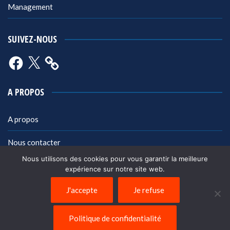
Management
SUIVEZ-NOUS
Facebook
X
A PROPOS
A propos
Nous contacter
Nous utilisons des cookies pour vous garantir la meilleure
Mentions légales
expérience sur notre site web.
Politique de confidentialité
J'accepte
Je refuse
Politique de confidentialité