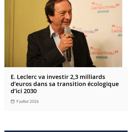
E. Leclerc va investir 2,3 milliards
d’euros dans sa transition écologique
d’ici 2030
9 juillet 2026