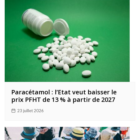
Paracétamol : l’Etat veut baisser le
prix PFHT de 13 % à partir de 2027
23 juillet 2026