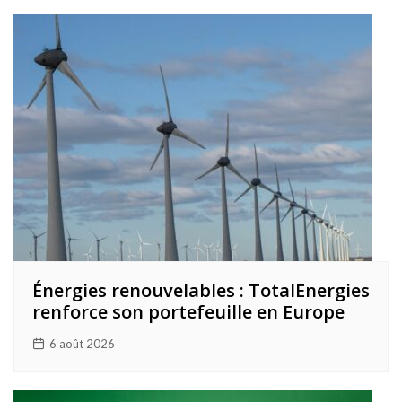
Énergies renouvelables : TotalEnergies
renforce son portefeuille en Europe
6 août 2026