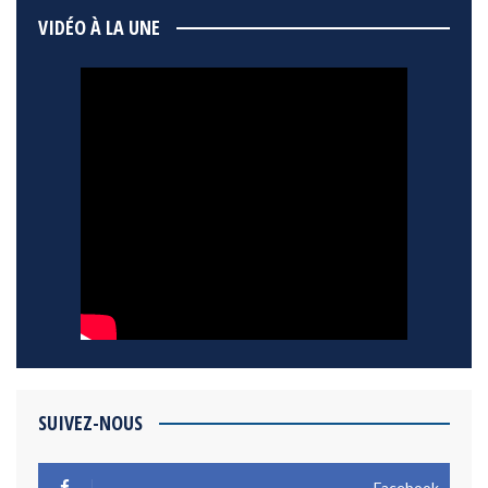
VIDÉO À LA UNE
SUIVEZ-NOUS
Facebook