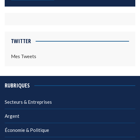
TWITTER
Mes Tweets
RUBRIQUES
Secteurs & Entreprises
Argent
Économie & Politique