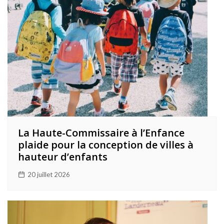
La Haute-Commissaire à l’Enfance
plaide pour la conception de villes à
hauteur d’enfants
20 juillet 2026