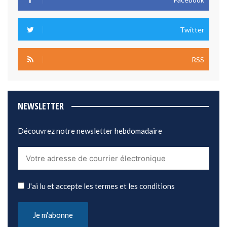
Twitter
RSS
NEWSLETTER
Découvrez notre newsletter hebdomadaire
J'ai lu et accepte les termes et les conditions