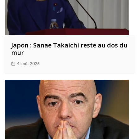
Japon : Sanae Takaichi reste au dos du
mur
4 août 2026