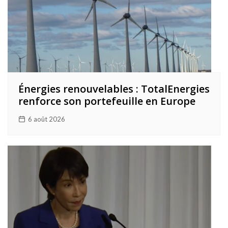
Énergies renouvelables : TotalEnergies
renforce son portefeuille en Europe
6 août 2026