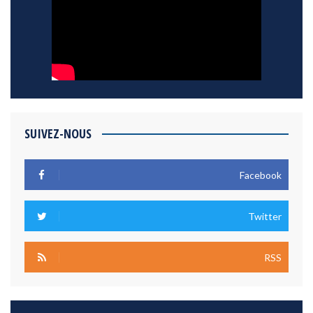
SUIVEZ-NOUS
Facebook
Twitter
RSS