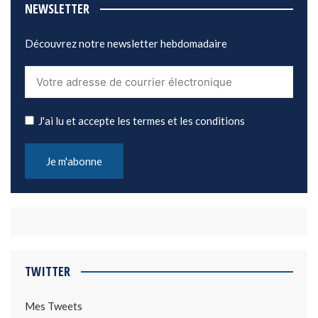
NEWSLETTER
Découvrez notre newsletter hebdomadaire
J'ai lu et accepte les termes et les conditions
TWITTER
Mes Tweets