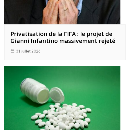
Privatisation de la FIFA : le projet de
Gianni Infantino massivement rejeté
31 juillet 2026