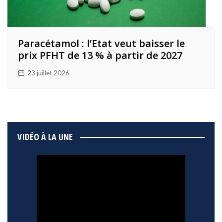
Paracétamol : l’Etat veut baisser le
prix PFHT de 13 % à partir de 2027
23 juillet 2026
VIDÉO À LA UNE