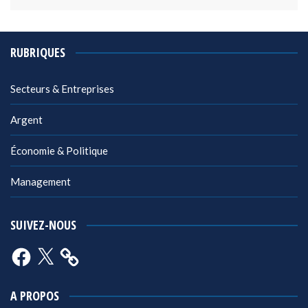
RUBRIQUES
Secteurs & Entreprises
Argent
Économie & Politique
Management
SUIVEZ-NOUS
Facebook
X
A PROPOS