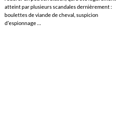
atteint par plusieurs scandales dernièrement :
boulettes de viande de cheval, suspicion
d’espionnage …