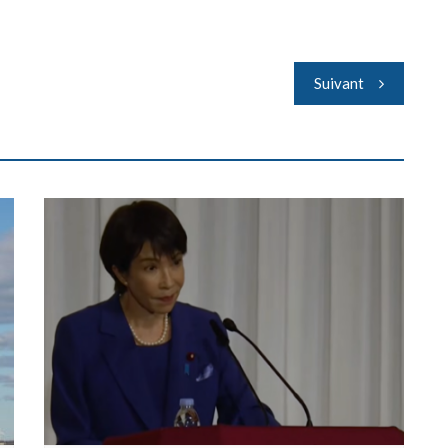
Suivant