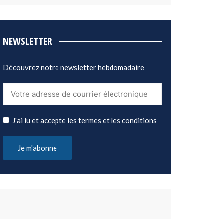
NEWSLETTER
Découvrez notre newsletter hebdomadaire
J'ai lu et accepte les termes et les conditions