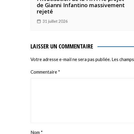
de Gianni Infantino massivement
rejeté
31 juillet 2026
LAISSER UN COMMENTAIRE
Votre adresse e-mail ne sera pas publiée.
Les champs
Commentaire
*
Nom
*