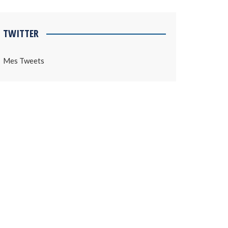
TWITTER
Mes Tweets