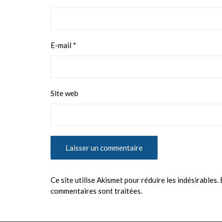
E-mail
*
Site web
Ce site utilise Akismet pour réduire les indésirables.
commentaires sont traitées
.