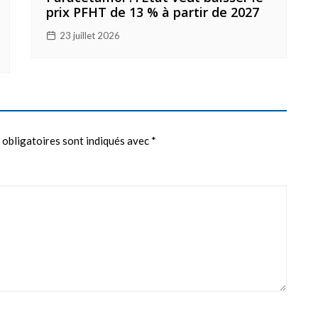
prix PFHT de 13 % à partir de 2027
23 juillet 2026
 obligatoires sont indiqués avec
*