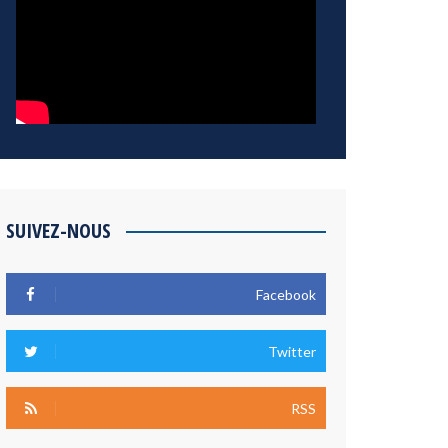
SUIVEZ-NOUS
Facebook
Twitter
RSS