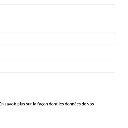
En savoir plus sur la façon dont les données de vos