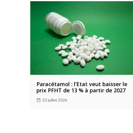
Paracétamol : l’Etat veut baisser le
prix PFHT de 13 % à partir de 2027
23 juillet 2026