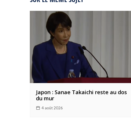
Japon : Sanae Takaichi reste au dos
du mur
4 août 2026