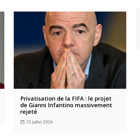
Privatisation de la FIFA : le projet
de Gianni Infantino massivement
rejeté
31 juillet 2026