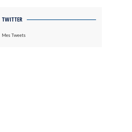
TWITTER
Mes Tweets