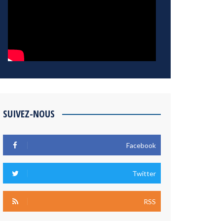
SUIVEZ-NOUS
Facebook
Twitter
RSS