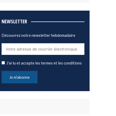
NEWSLETTER
Découvrez notre newsletter hebdomadaire
J'ai lu et accepte les termes et les conditions