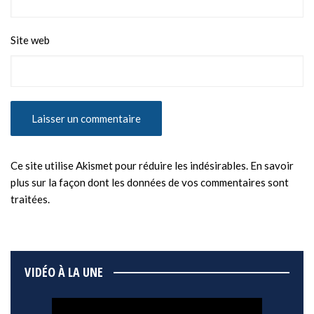
Site web
Ce site utilise Akismet pour réduire les indésirables.
En savoir
plus sur la façon dont les données de vos commentaires sont
traitées
.
VIDÉO À LA UNE