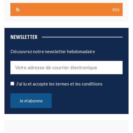
RSS
NEWSLETTER
Découvrez notre newsletter hebdomadaire
J'ai lu et accepte les termes et les conditions