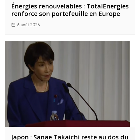
Énergies renouvelables : TotalEnergies
renforce son portefeuille en Europe
6 août 2026
Japon : Sanae Takaichi reste au dos du