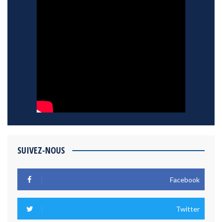
SUIVEZ-NOUS
Facebook
Twitter