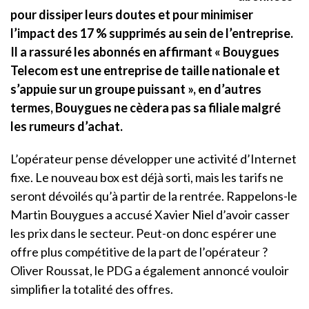
pour dissiper leurs doutes et pour minimiser
l’impact des 17 % supprimés au sein de l’entreprise.
Il a rassuré les abonnés en affirmant « Bouygues
Telecom est une entreprise de taille nationale et
s’appuie sur un groupe puissant », en d’autres
termes, Bouygues ne cèdera pas sa filiale malgré
les rumeurs d’achat.
L’opérateur pense développer une activité d’Internet
fixe. Le nouveau box est déjà sorti, mais les tarifs ne
seront dévoilés qu’à partir de la rentrée. Rappelons-le
Martin Bouygues a accusé Xavier Niel d’avoir casser
les prix dans le secteur. Peut-on donc espérer une
offre plus compétitive de la part de l’opérateur ?
Oliver Roussat, le PDG a également annoncé vouloir
simplifier la totalité des offres.