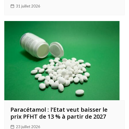
31 juillet 2026
Paracétamol : l’Etat veut baisser le
prix PFHT de 13 % à partir de 2027
23 juillet 2026