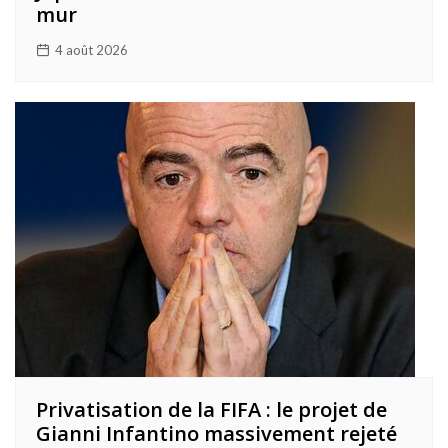
mur
4 août 2026
Privatisation de la FIFA : le projet de
Gianni Infantino massivement rejeté