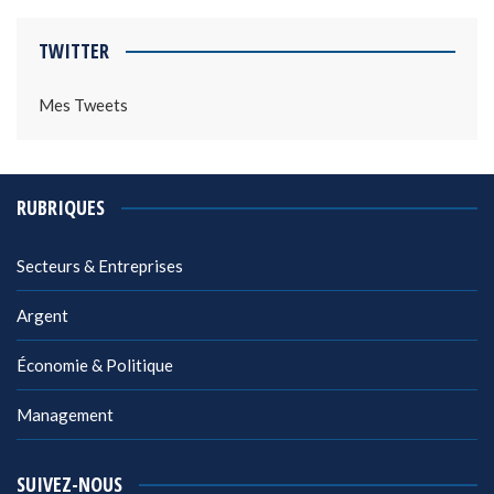
TWITTER
Mes Tweets
RUBRIQUES
Secteurs & Entreprises
Argent
Économie & Politique
Management
SUIVEZ-NOUS