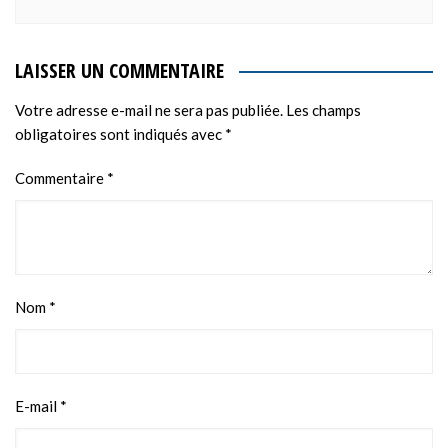
LAISSER UN COMMENTAIRE
Votre adresse e-mail ne sera pas publiée.
Les champs
obligatoires sont indiqués avec
*
Commentaire
*
Nom
*
E-mail
*