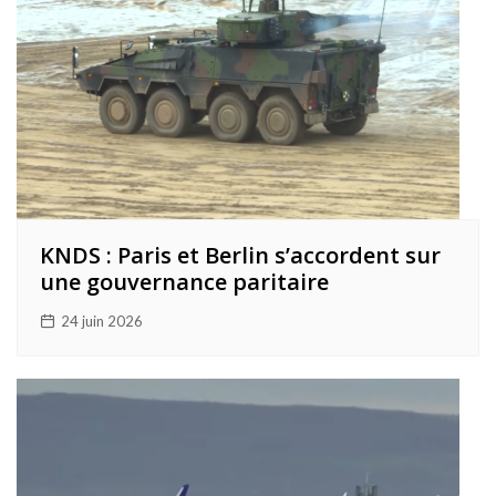
KNDS : Paris et Berlin s’accordent sur
une gouvernance paritaire
24 juin 2026