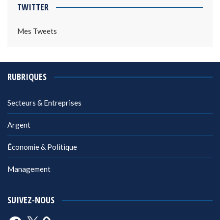
TWITTER
Mes Tweets
RUBRIQUES
Secteurs & Entreprises
Argent
Économie & Politique
Management
SUIVEZ-NOUS
Facebook
X