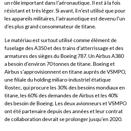
un rôle important dans l’aéronautique. Il est à la fois
résistant et très léger. Si avant, il n’est utilisé que pour
les appareils militaires, l’aéraunotique est devenu l’un
d’es plus grand consommateur de titane.
Le matériau est surtout utilisé comme élément de
fuselage des A350 et des trains d’atterrissage et des
armatures des sièges du Boeing 787. Un Airbus A380
a besoin d’environ 70 tonnes de titane. Boeing et
Airbus s’approvisionnent en titane auprès de VSMPO,
une filiale du holding miliaro-industriel étatique
Rostec, qui procure les 30% des besoins mondiaux en
titane, les 60% des demandes de Airbus et les 40%
des besoin de Boeing. Les deux avionneurs et VSMPO
ont été partenaire depuis des années et leur contrat
de collaboration devrait se prolonger jusqu’en 2020.