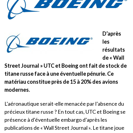
D’après
les
résultats
de « Wall
Street Journal » UTC et Boeing ont fait de stock de
titane russe face à une éventuelle pénurie. Ce
matériau constitue près de 15 à 20% des avions
modernes.
L’aéronautique serait-elle menacée par l’absence du
précieux titane russe ? En tout cas, UTC et Boeing se
présence à d’éventuelle embargo d’après les
publications de « Wall Street Journal ». Le titane joue