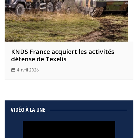
KNDS France acquiert les activités
défense de Texelis
4 avril 2026
VIDÉO À LA UNE