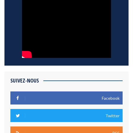
SUIVEZ-NOUS
Facebook
Twitter