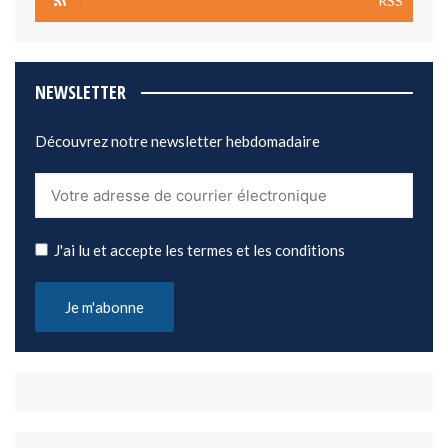
RSS
NEWSLETTER
Découvrez notre newsletter hebdomadaire
J'ai lu et accepte les termes et les conditions