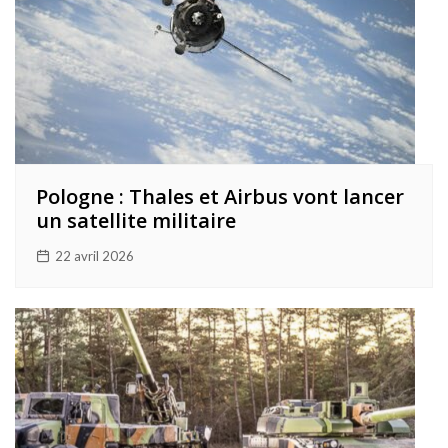
Pologne : Thales et Airbus vont lancer
un satellite militaire
22 avril 2026