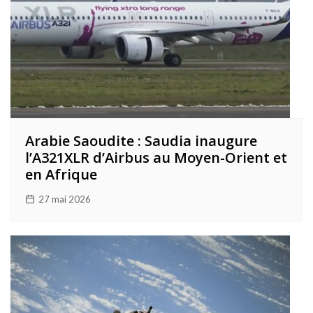
Arabie Saoudite : Saudia inaugure
l’A321XLR d’Airbus au Moyen-Orient et
en Afrique
27 mai 2026