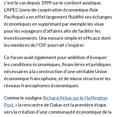
c’est le cas depuis 1999 sur le contient asiatique.
L’APEC (zone de coopération économique Asie
Pacifique) a en effet largement fluidifié ses échanges
économiques en supprimant par exemple les visas
pour les voyageurs d’affaires afin de faciliter les
investissements. Une mesure simple et efficace dont
les membres de l’OIF pourrait s’inspirer.
Ce forum avait également pour ambition d’évoquer
les conditions économiques, financières et juridiques
nécessaires à la construction d’une véritable Union
économique francophone, et de mieux structurer les
réseaux francophones économiques.
Comme le souligne
Richard Attias sur le Huffington
Post
, « la rencontre de Dakar est la première étape
vers la création d’une communauté économique de la