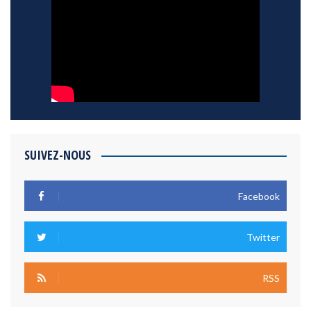
SUIVEZ-NOUS
Facebook
Twitter
RSS