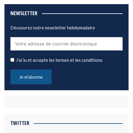
NEWSLETTER
Découvrez notre newsletter hebdomadaire
J'ai lu et accepte les termes et les conditions
TWITTER