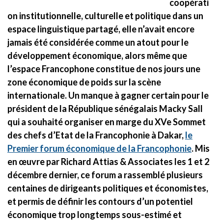
coopérati
on institutionnelle, culturelle et politique dans un
espace linguistique partagé, elle n’avait encore
jamais été considérée comme un atout pour le
développement économique, alors même que
l’espace Francophone constitue de nos jours une
zone économique de poids sur la scène
internationale. Un manque à gagner certain pour le
président de la République sénégalais Macky Sall
qui a souhaité organiser en marge du XVe Sommet
des chefs d’Etat de la Francophonie à Dakar,
le
Premier forum économique de la Francophonie
. Mis
en œuvre par Richard Attias & Associates les 1 et 2
décembre dernier, ce forum a rassemblé plusieurs
centaines de dirigeants politiques et économistes,
et permis de définir les contours d’un potentiel
économique trop longtemps sous-estimé et