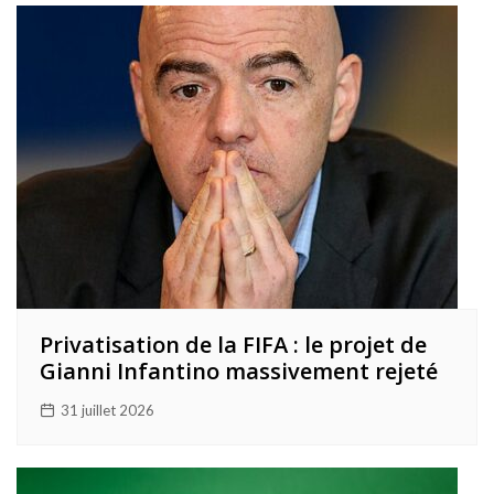
Privatisation de la FIFA : le projet de
Gianni Infantino massivement rejeté
31 juillet 2026