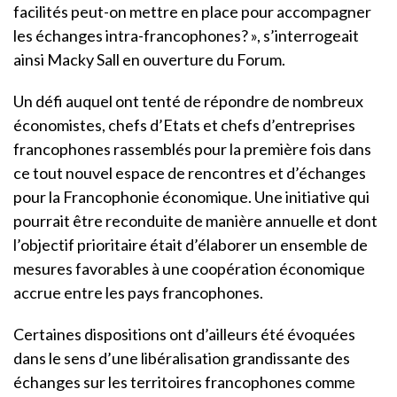
facilités peut-on mettre en place pour accompagner
les échanges intra-francophones? », s’interrogeait
ainsi Macky Sall en ouverture du Forum.
Un défi auquel ont tenté de répondre de nombreux
économistes, chefs d’Etats et chefs d’entreprises
francophones rassemblés pour la première fois dans
ce tout nouvel espace de rencontres et d’échanges
pour la Francophonie économique. Une initiative qui
pourrait être reconduite de manière annuelle et dont
l’objectif prioritaire était d’élaborer un ensemble de
mesures favorables à une coopération économique
accrue entre les pays francophones.
Certaines dispositions ont d’ailleurs été évoquées
dans le sens d’une libéralisation grandissante des
échanges sur les territoires francophones comme