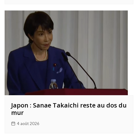
Japon : Sanae Takaichi reste au dos du
mur
4 août 2026