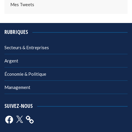
Mes Tweets
RUBRIQUES
Secteurs & Entreprises
Argent
Économie & Politique
Management
SUIVEZ-NOUS
Facebook
X