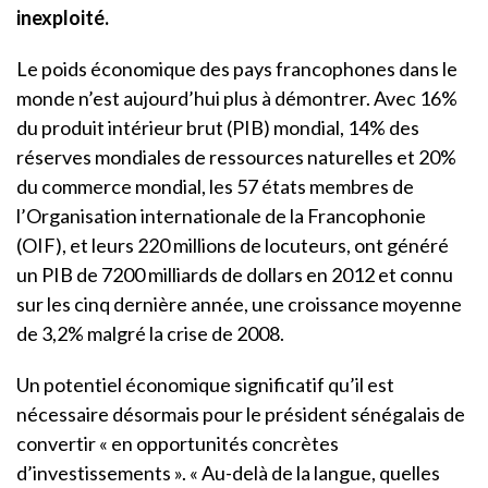
inexploité.
Le poids économique des pays francophones dans le
monde n’est aujourd’hui plus à démontrer. Avec 16%
du produit intérieur brut (PIB) mondial, 14% des
réserves mondiales de ressources naturelles et 20%
du commerce mondial, les 57 états membres de
l’Organisation internationale de la Francophonie
(OIF), et leurs 220 millions de locuteurs, ont généré
un PIB de 7200 milliards de dollars en 2012 et connu
sur les cinq dernière année, une croissance moyenne
de 3,2% malgré la crise de 2008.
Un potentiel économique significatif qu’il est
nécessaire désormais pour le président sénégalais de
convertir « en opportunités concrètes
d’investissements ». « Au-delà de la langue, quelles