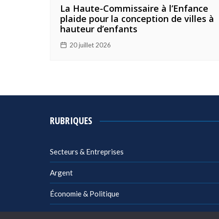
La Haute-Commissaire à l’Enfance
plaide pour la conception de villes à
hauteur d’enfants
20 juillet 2026
RUBRIQUES
Secteurs & Entreprises
Argent
Économie & Politique
Management