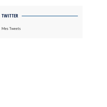
TWITTER
Mes Tweets