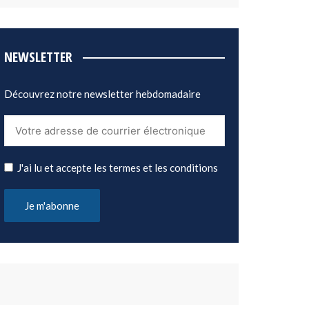
NEWSLETTER
Découvrez notre newsletter hebdomadaire
J'ai lu et accepte les termes et les conditions