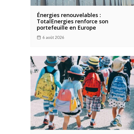
Énergies renouvelables :
TotalEnergies renforce son
portefeuille en Europe
6 août 2026