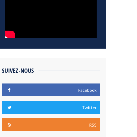
SUIVEZ-NOUS
Facebook
Twitter
RSS