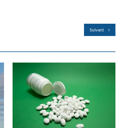
Suivant