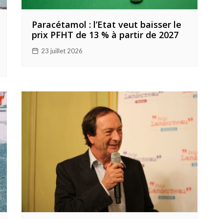
Paracétamol : l’Etat veut baisser le
prix PFHT de 13 % à partir de 2027
23 juillet 2026