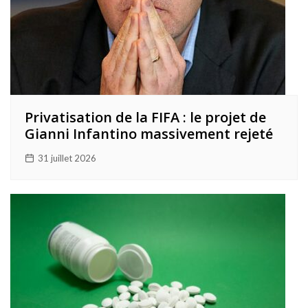
Privatisation de la FIFA : le projet de
Gianni Infantino massivement rejeté
31 juillet 2026