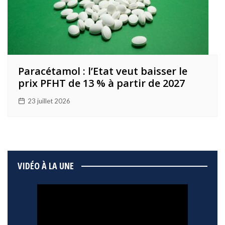
Paracétamol : l’Etat veut baisser le
prix PFHT de 13 % à partir de 2027
23 juillet 2026
VIDÉO À LA UNE