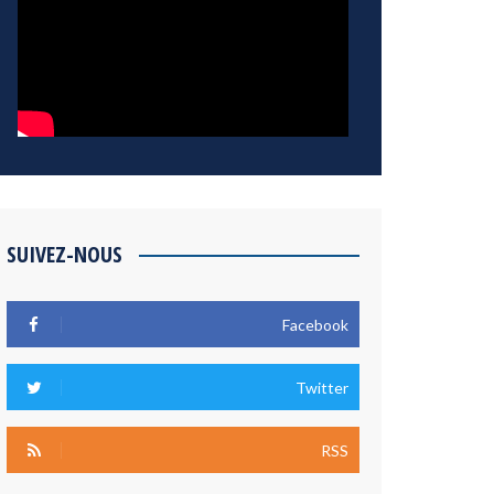
SUIVEZ-NOUS
Facebook
Twitter
RSS