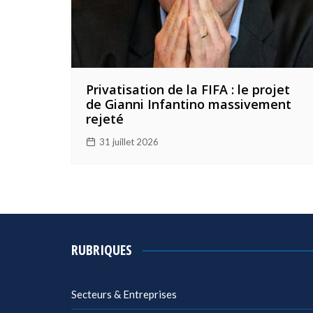
Privatisation de la FIFA : le projet
de Gianni Infantino massivement
rejeté
31 juillet 2026
RUBRIQUES
Secteurs & Entreprises