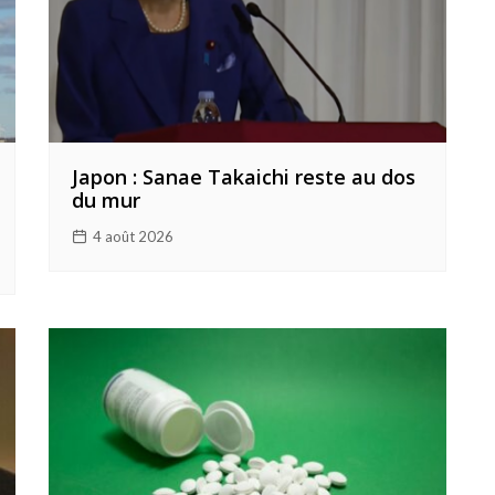
Japon : Sanae Takaichi reste au dos
du mur
4 août 2026