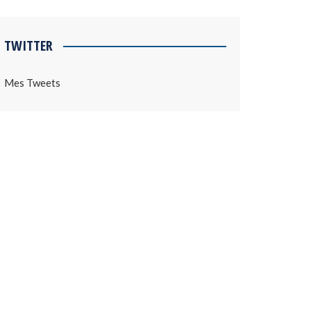
TWITTER
Mes Tweets