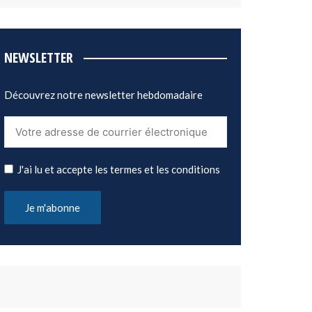
NEWSLETTER
Découvrez notre newsletter hebdomadaire
J'ai lu et accepte les termes et les conditions