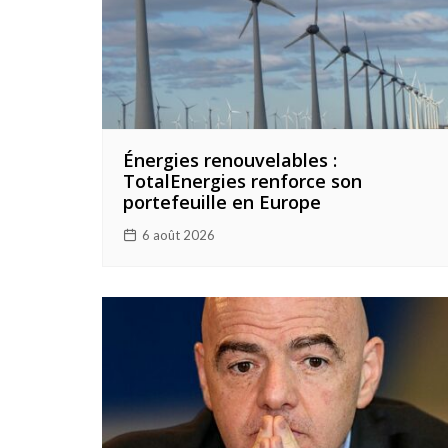
Énergies renouvelables :
TotalEnergies renforce son
portefeuille en Europe
6 août 2026