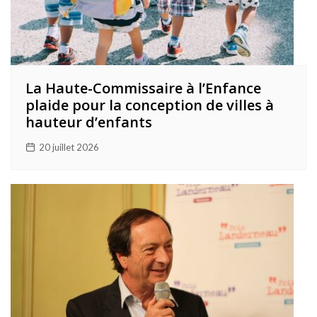
La Haute-Commissaire à l’Enfance
plaide pour la conception de villes à
hauteur d’enfants
20 juillet 2026