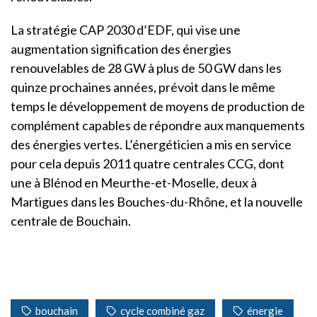
La stratégie CAP 2030 d’EDF, qui vise une
augmentation signification des énergies
renouvelables de 28 GW à plus de 50 GW dans les
quinze prochaines années, prévoit dans le même
temps le développement de moyens de production de
complément capables de répondre aux manquements
des énergies vertes. L’énergéticien a mis en service
pour cela depuis 2011 quatre centrales CCG, dont
une à Blénod en Meurthe-et-Moselle, deux à
Martigues dans les Bouches-du-Rhône, et la nouvelle
centrale de Bouchain.
bouchain
cycle combiné gaz
énergie