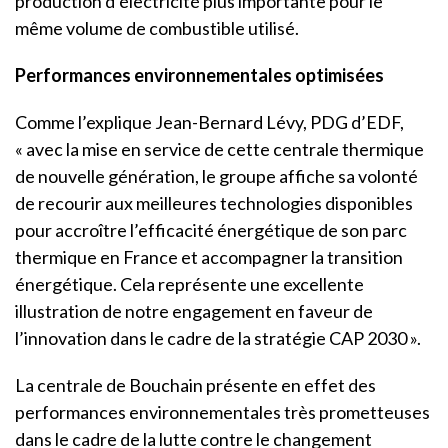
production d’électricité plus importante pour le
même volume de combustible utilisé.
Performances environnementales optimisées
Comme l’explique Jean-Bernard Lévy, PDG d’EDF,
« avec la mise en service de cette centrale thermique
de nouvelle génération, le groupe affiche sa volonté
de recourir aux meilleures technologies disponibles
pour accroître l’efficacité énergétique de son parc
thermique en France et accompagner la transition
énergétique. Cela représente une excellente
illustration de notre engagement en faveur de
l’innovation dans le cadre de la stratégie CAP 2030 ».
La centrale de Bouchain présente en effet des
performances environnementales très prometteuses
dans le cadre de la lutte contre le changement