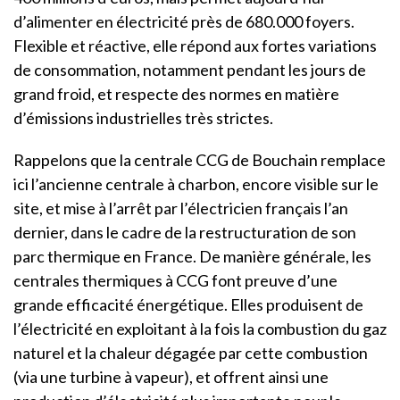
d’alimenter en électricité près de 680.000 foyers.
Flexible et réactive, elle répond aux fortes variations
de consommation, notamment pendant les jours de
grand froid, et respecte des normes en matière
d’émissions industrielles très strictes.
Rappelons que la centrale CCG de Bouchain remplace
ici l’ancienne centrale à charbon, encore visible sur le
site, et mise à l’arrêt par l’électricien français l’an
dernier, dans le cadre de la restructuration de son
parc thermique en France. De manière générale, les
centrales thermiques à CCG font preuve d’une
grande efficacité énergétique. Elles produisent de
l’électricité en exploitant à la fois la combustion du gaz
naturel et la chaleur dégagée par cette combustion
(via une turbine à vapeur), et offrent ainsi une