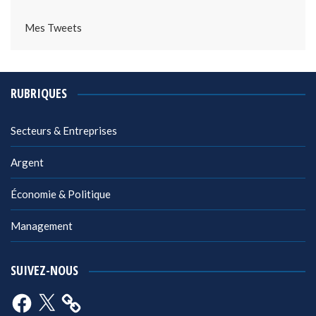
Mes Tweets
RUBRIQUES
Secteurs & Entreprises
Argent
Économie & Politique
Management
SUIVEZ-NOUS
Facebook
X