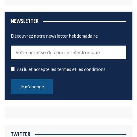
NEWSLETTER
Découvrez notre newsletter hebdomadaire
J'ai lu et accepte les termes et les conditions
TWITTER