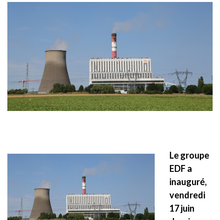
Le groupe
EDF a
inauguré,
vendredi
17 juin