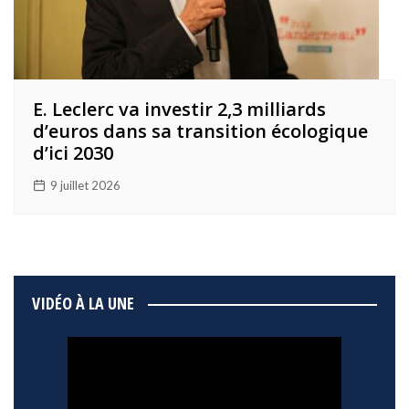
E. Leclerc va investir 2,3 milliards
d’euros dans sa transition écologique
d’ici 2030
9 juillet 2026
VIDÉO À LA UNE