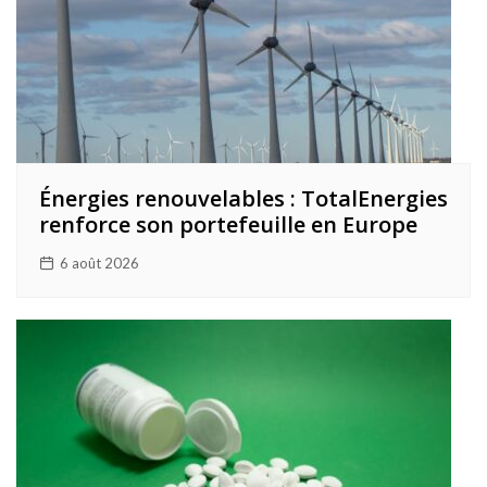
Énergies renouvelables : TotalEnergies
renforce son portefeuille en Europe
6 août 2026