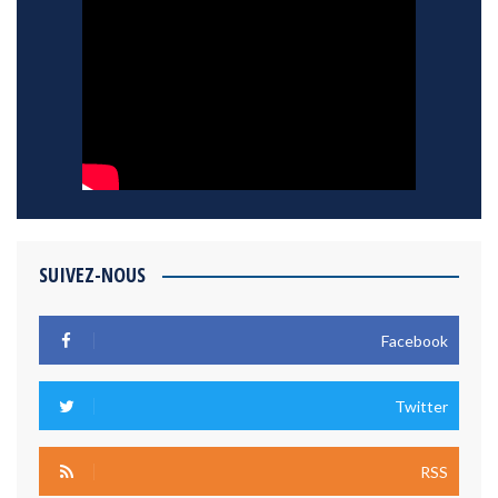
SUIVEZ-NOUS
Facebook
Twitter
RSS