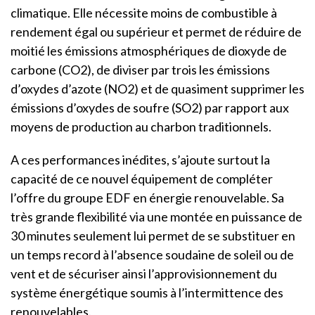
climatique. Elle nécessite moins de combustible à
rendement égal ou supérieur et permet de réduire de
moitié les émissions atmosphériques de dioxyde de
carbone (CO2), de diviser par trois les émissions
d’oxydes d’azote (NO2) et de quasiment supprimer les
émissions d’oxydes de soufre (SO2) par rapport aux
moyens de production au charbon traditionnels.
A ces performances inédites, s’ajoute surtout la
capacité de ce nouvel équipement de compléter
l’offre du groupe EDF en énergie renouvelable. Sa
très grande flexibilité via une montée en puissance de
30 minutes seulement lui permet de se substituer en
un temps record à l’absence soudaine de soleil ou de
vent et de sécuriser ainsi l’approvisionnement du
système énergétique soumis à l’intermittence des
renouvelables.