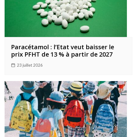
Paracétamol : l’Etat veut baisser le
prix PFHT de 13 % à partir de 2027
23 juillet 2026