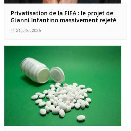
Privatisation de la FIFA : le projet de
Gianni Infantino massivement rejeté
31 juillet 2026