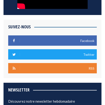
SUIVEZ-NOUS
Facebook
Twitter
RSS
NEWSLETTER
Découvrez notre newsletter hebdomadaire