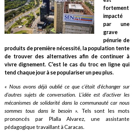
fortement
impacté
par une
grave
pénurie de
produits de première nécessité, la population tente
de trouver des alternatives afin de continuer à
vivre dignement. C’est le cas du troc en ligne qui
tend chaque jour à se populariser un peu plus.
« Nous avons déjà oublié ce que c’était d’échanger sur
d’autres sujets de conversation. L’idée est d’activer les
mécanismes de solidarité dans la communauté car nous
sommes tous dans le besoin ».
Tels sont les mots
prononcés par Plalla Alvarez, une assistante
pédagogique travaillant à Caracas.