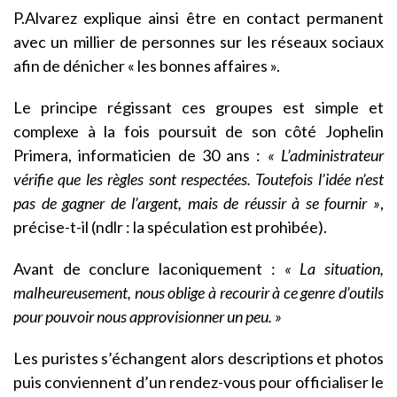
P.Alvarez explique ainsi être en contact permanent
avec un millier de personnes sur les réseaux sociaux
afin de dénicher « les bonnes affaires ».
Le principe régissant ces groupes est simple et
complexe à la fois poursuit de son côté Jophelin
Primera, informaticien de 30 ans :
« L’administrateur
vérifie que les règles sont respectées. Toutefois l’idée n’est
pas de gagner de l’argent, mais de réussir à se fournir »
,
précise-t-il (ndlr : la spéculation est prohibée).
Avant de conclure laconiquement :
« La situation,
malheureusement, nous oblige à recourir à ce genre d’outils
pour pouvoir nous approvisionner un peu. »
Les puristes s’échangent alors descriptions et photos
puis conviennent d’un rendez-vous pour officialiser le