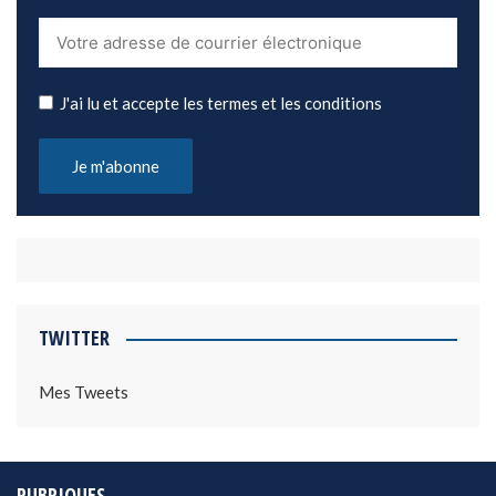
J'ai lu et accepte les termes et les conditions
TWITTER
Mes Tweets
RUBRIQUES