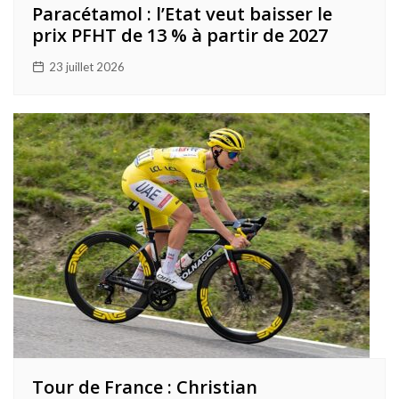
Paracétamol : l’Etat veut baisser le
prix PFHT de 13 % à partir de 2027
23 juillet 2026
Tour de France : Christian