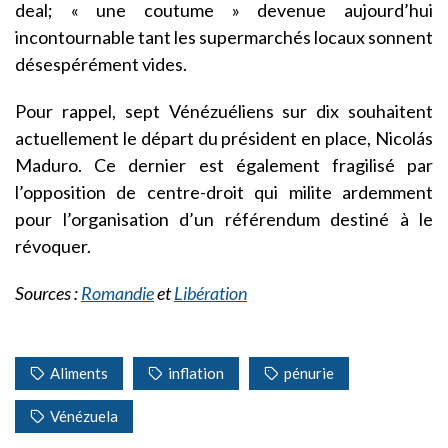
deal; « une coutume » devenue aujourd’hui
incontournable tant les supermarchés locaux sonnent
désespérément vides.
Pour rappel, sept Vénézuéliens sur dix souhaitent
actuellement le départ du président en place, Nicolás
Maduro. Ce dernier est également fragilisé par
l’opposition de centre-droit qui milite ardemment
pour l’organisation d’un référendum destiné à le
révoquer.
Sources :
Romandie
et
Libération
Aliments
inflation
pénurie
Vénézuela