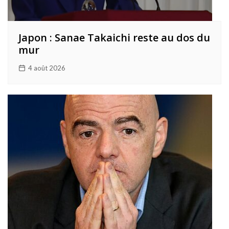
Japon : Sanae Takaichi reste au dos du
mur
4 août 2026