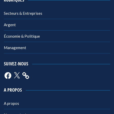
Secteurs & Entreprises
Argent
Économie & Politique
Management
SUIVEZ-NOUS
Facebook
X
A PROPOS
A propos