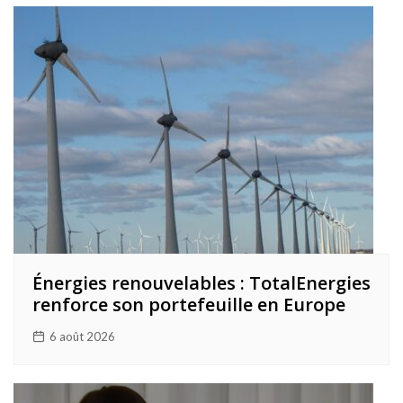
Énergies renouvelables : TotalEnergies
renforce son portefeuille en Europe
6 août 2026