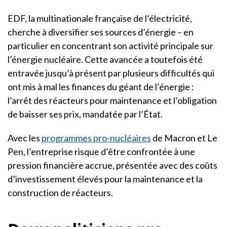
EDF, la multinationale française de l’électricité,
cherche à diversifier ses sources d’énergie – en
particulier en concentrant son activité principale sur
l’énergie nucléaire. Cette avancée a toutefois été
entravée jusqu’à présent par plusieurs difficultés qui
ont mis à mal les finances du géant de l’énergie :
l’arrêt des réacteurs pour maintenance et l’obligation
de baisser ses prix, mandatée par l’État.
Avec les
programmes pro-nucléaires
de Macron et Le
Pen, l’entreprise risque d’être confrontée à une
pression financière accrue, présentée avec des coûts
d’investissement élevés pour la maintenance et la
construction de réacteurs.