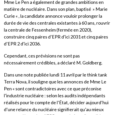
Mme Le Pen a également de grandes ambitions en
matière de nucléaire. Dans son plan, baptisé » Marie
Curie « , la candidate annonce vouloir prolonger la
durée de vie des centrales existantes à 60 ans, rouvrir
la centrale de Fessenheim (fermée en 2020),
construire cinq paires d’EPR d’ici 2031 et cinq paires
d’EPR 2 d’ici 2036.
Cependant, ces prévisions ne sont pas
nécessairement crédibles, a déclaré M. Goldberg.
Dans une note publiée lundi 11 avril par le think tank
Terra Nova, il souligne que les annonces de Mme Le
Pen « sont contradictoires avec ce que préconise
l’industrie nucléaire : selon les audits indépendants
réalisés pour le compte de l’État, décider aujourd’hui
d’une relance du nucléaire signifierait qu’au mieux