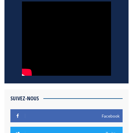
SUIVEZ-NOUS
Facebook