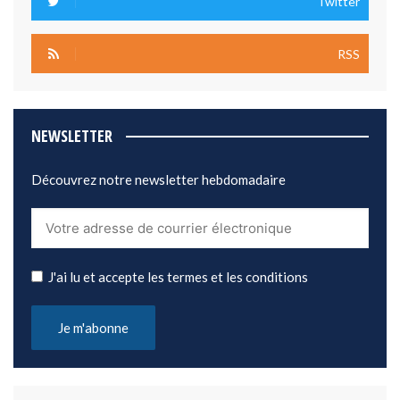
Twitter
RSS
NEWSLETTER
Découvrez notre newsletter hebdomadaire
J'ai lu et accepte les termes et les conditions