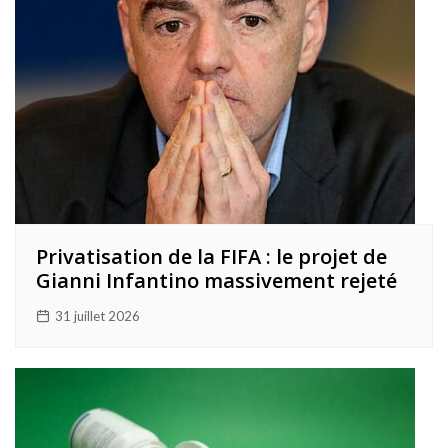
Privatisation de la FIFA : le projet de
Gianni Infantino massivement rejeté
31 juillet 2026