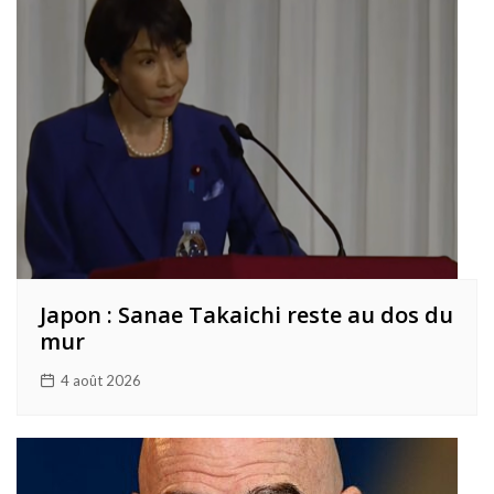
Japon : Sanae Takaichi reste au dos du
mur
4 août 2026