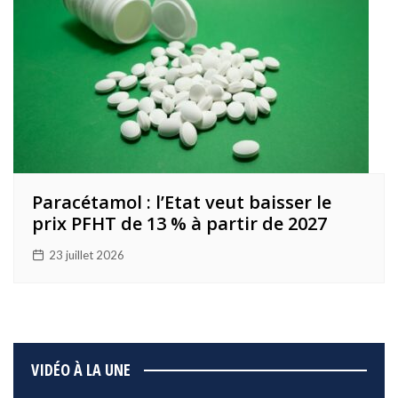
Paracétamol : l’Etat veut baisser le
prix PFHT de 13 % à partir de 2027
23 juillet 2026
VIDÉO À LA UNE