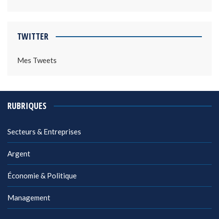
TWITTER
Mes Tweets
RUBRIQUES
Secteurs & Entreprises
Argent
Économie & Politique
Management