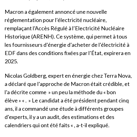
Macron a également annoncé une nouvelle
réglementation pour l’électricité nucléaire,
remplaçant l’Accès Régulé à l’Electricité Nucléaire
Historique (ARENH). Ce système, qui permet à tous
les fournisseurs d’énergie d’acheter de l’électricité à
EDF dans des conditions fixées par l’État, expirera en
2025.
Nicolas Goldberg, expert en énergie chez Terra Nova,
a déclaré que l’approche de Macron était crédible, et
l’a décrite comme » un peu la méthode du « bon
élève » « . » Le candidat a été président pendant cinq
ans, il a commandé une étude à différents groupes
d’experts, il y a un audit, des estimations et des
calendriers qui ont été faits « , a-t-il expliqué.