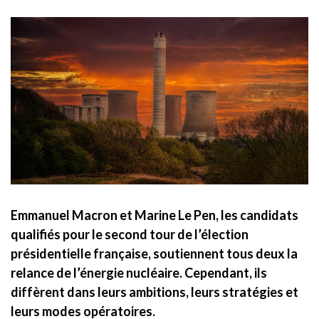
Emmanuel Macron et Marine Le Pen, les candidats
qualifiés pour le second tour de l’élection
présidentielle française, soutiennent tous deux la
relance de l’énergie nucléaire. Cependant, ils
diffèrent dans leurs ambitions, leurs stratégies et
leurs modes opératoires.