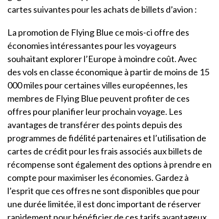
cartes suivantes pour les achats de billets d’avion :
La promotion de Flying Blue ce mois-ci offre des
économies intéressantes pour les voyageurs
souhaitant explorer l’Europe à moindre coût. Avec
des vols en classe économique à partir de moins de 15
000 miles pour certaines villes européennes, les
membres de Flying Blue peuvent profiter de ces
offres pour planifier leur prochain voyage. Les
avantages de transférer des points depuis des
programmes de fidélité partenaires et l’utilisation de
cartes de crédit pour les frais associés aux billets de
récompense sont également des options à prendre en
compte pour maximiser les économies. Gardez à
l’esprit que ces offres ne sont disponibles que pour
une durée limitée, il est donc important de réserver
rapidement pour bénéficier de ces tarifs avantageux.