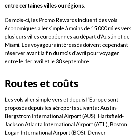
entre certaines villes ou régions.
Ce mois-ci, les Promo Rewards incluent des vols
économiques aller simple à moins de 15 000 miles vers
plusieurs villes européennes au départ d’Austin et de
Miami. Les voyageurs intéressés doivent cependant
réserver avant la fin du mois d’avril pour voyager
entre le 1er avril et le 30 septembre.
Routes et coûts
Les vols aller simple vers et depuis l’Europe sont
proposés depuis les aéroports suivants : Austin-
Bergstrom International Airport (AUS), Hartsfield-
Jackson Atlanta International Airport (ATL), Boston
Logan International Airport (BOS), Denver