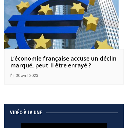
L’économie française accuse un déclin
marqué, peut-il être enrayé ?
30 avril 2023
VIDÉO À LA UNE