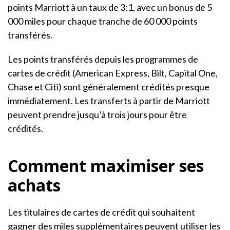
points Marriott à un taux de 3:1, avec un bonus de 5
000 miles pour chaque tranche de 60 000 points
transférés.
Les points transférés depuis les programmes de
cartes de crédit (American Express, Bilt, Capital One,
Chase et Citi) sont généralement crédités presque
immédiatement. Les transferts à partir de Marriott
peuvent prendre jusqu’à trois jours pour être
crédités.
Comment maximiser ses
achats
Les titulaires de cartes de crédit qui souhaitent
gagner des miles supplémentaires peuvent utiliser les