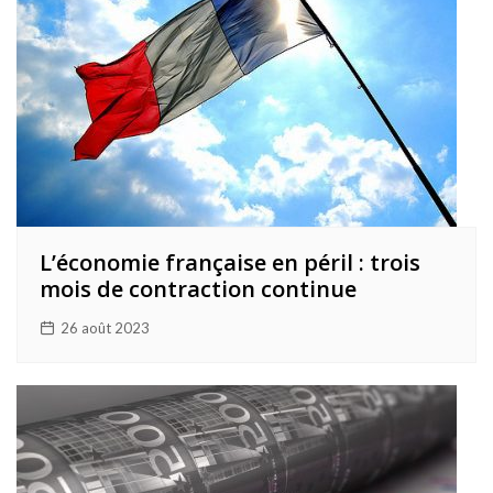
L’économie française en péril : trois
mois de contraction continue
26 août 2023