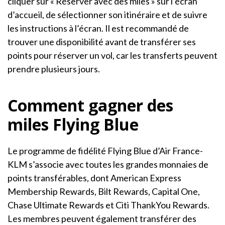
cliquer sur « Réserver avec des miles » sur l’écran
d’accueil, de sélectionner son itinéraire et de suivre
les instructions à l’écran. Il est recommandé de
trouver une disponibilité avant de transférer ses
points pour réserver un vol, car les transferts peuvent
prendre plusieurs jours.
Comment gagner des
miles Flying Blue
Le programme de fidélité Flying Blue d’Air France-
KLM s’associe avec toutes les grandes monnaies de
points transférables, dont American Express
Membership Rewards, Bilt Rewards, Capital One,
Chase Ultimate Rewards et Citi ThankYou Rewards.
Les membres peuvent également transférer des