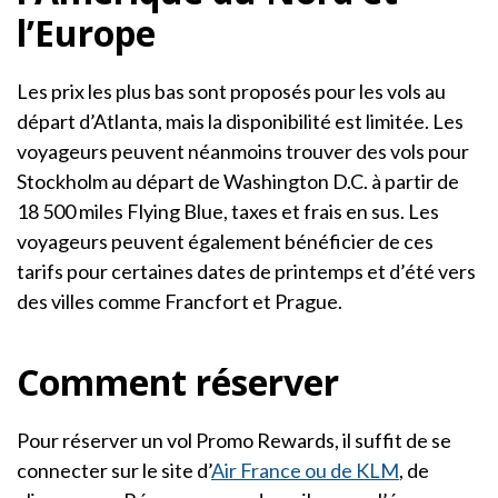
l’Europe
Les prix les plus bas sont proposés pour les vols au
départ d’Atlanta, mais la disponibilité est limitée. Les
voyageurs peuvent néanmoins trouver des vols pour
Stockholm au départ de Washington D.C. à partir de
18 500 miles Flying Blue, taxes et frais en sus. Les
voyageurs peuvent également bénéficier de ces
tarifs pour certaines dates de printemps et d’été vers
des villes comme Francfort et Prague.
Comment réserver
Pour réserver un vol Promo Rewards, il suffit de se
connecter sur le site d’
Air France ou de KLM
, de