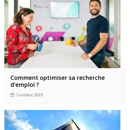
Comment optimiser sa recherche
d’emploi ?
7 octobre 2025