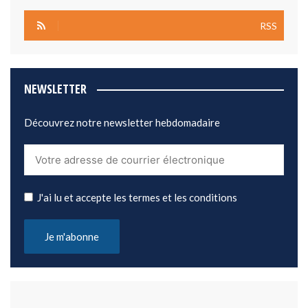
RSS
NEWSLETTER
Découvrez notre newsletter hebdomadaire
J'ai lu et accepte les termes et les conditions