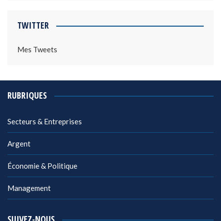
TWITTER
Mes Tweets
RUBRIQUES
Secteurs & Entreprises
Argent
Économie & Politique
Management
SUIVEZ-NOUS