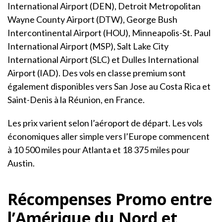
International Airport (DEN), Detroit Metropolitan
Wayne County Airport (DTW), George Bush
Intercontinental Airport (HOU), Minneapolis-St. Paul
International Airport (MSP), Salt Lake City
International Airport (SLC) et Dulles International
Airport (IAD). Des vols en classe premium sont
également disponibles vers San Jose au Costa Rica et
Saint-Denis à la Réunion, en France.
Les prix varient selon l’aéroport de départ. Les vols
économiques aller simple vers l’Europe commencent
à 10 500 miles pour Atlanta et 18 375 miles pour
Austin.
Récompenses Promo entre
l’Amérique du Nord et