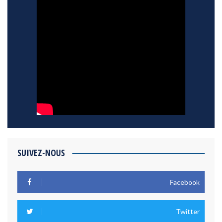
SUIVEZ-NOUS
Facebook
Twitter