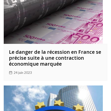
Le danger de la récession en France se
précise suite à une contraction
économique marquée
24 juin 2023