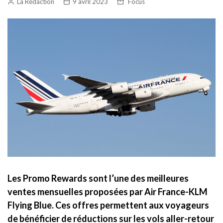
La Rédaction
9 avril 2023
Focus
Les Promo Rewards sont l’une des meilleures
ventes mensuelles proposées par Air France-KLM
Flying Blue. Ces offres permettent aux voyageurs
de bénéficier de réductions sur les vols aller-retour