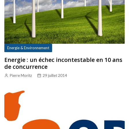
Energie & Environnement
Energie : un échec incontestable en 10 ans
de concurrence
Pierre Moritz
29 juillet 2014