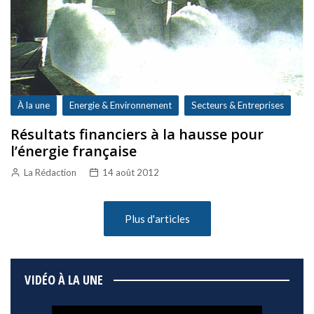
À la une
Energie & Environnement
Secteurs & Entreprises
Résultats financiers à la hausse pour
l’énergie française
La Rédaction
14 août 2012
Plus d'articles
VIDÉO À LA UNE