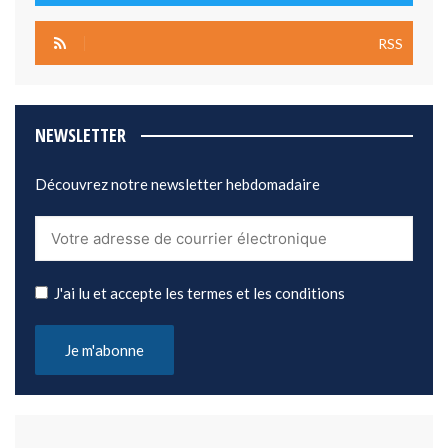
RSS
NEWSLETTER
Découvrez notre newsletter hebdomadaire
J'ai lu et accepte les termes et les conditions