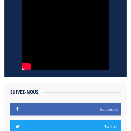
SUIVEZ-NOUS
Facebook
Twitter