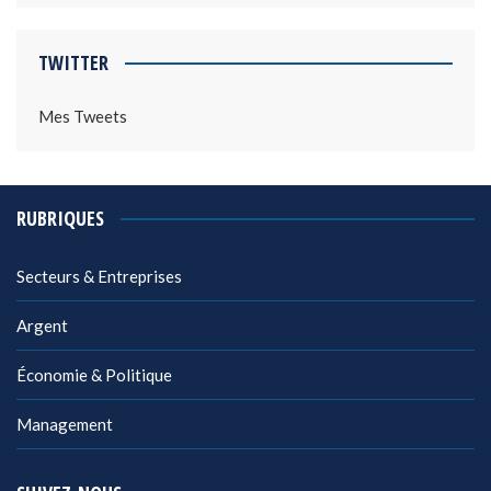
TWITTER
Mes Tweets
RUBRIQUES
Secteurs & Entreprises
Argent
Économie & Politique
Management