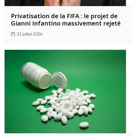
Privatisation de la FIFA : le projet de
Gianni Infantino massivement rejeté
31 juillet 2026