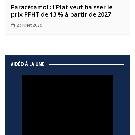
Paracétamol : l’Etat veut baisser le
prix PFHT de 13 % à partir de 2027
23 juillet 2026
VIDÉO À LA UNE