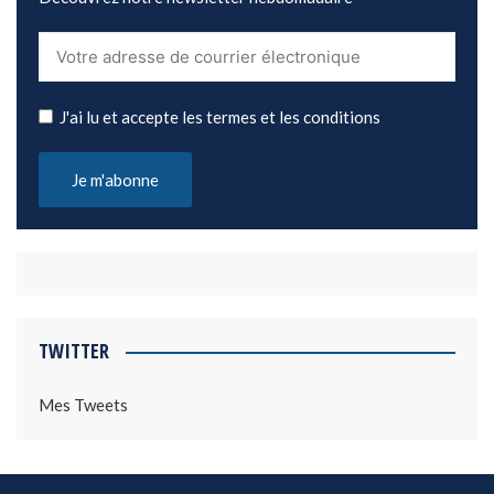
J'ai lu et accepte les termes et les conditions
TWITTER
Mes Tweets