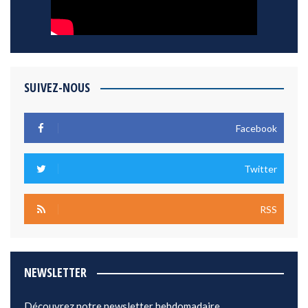
SUIVEZ-NOUS
Facebook
Twitter
RSS
NEWSLETTER
Découvrez notre newsletter hebdomadaire