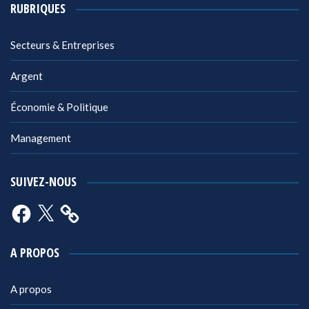
RUBRIQUES
Secteurs & Entreprises
Argent
Économie & Politique
Management
SUIVEZ-NOUS
Facebook
X
A PROPOS
A propos