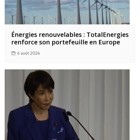
Énergies renouvelables : TotalEnergies
renforce son portefeuille en Europe
6 août 2026