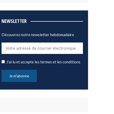
NEWSLETTER
Découvrez notre newsletter hebdomadaire
J'ai lu et accepte les termes et les conditions