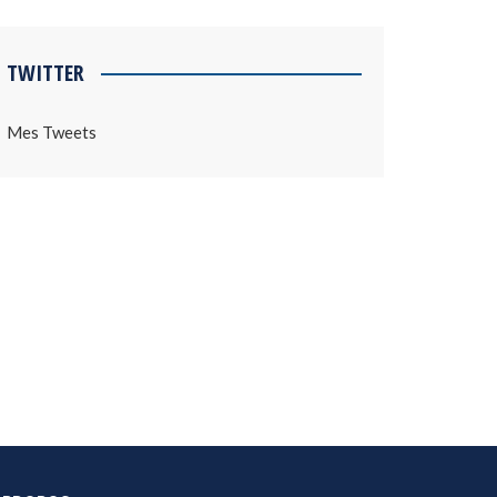
TWITTER
Mes Tweets