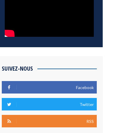
SUIVEZ-NOUS
Facebook
Twitter
RSS