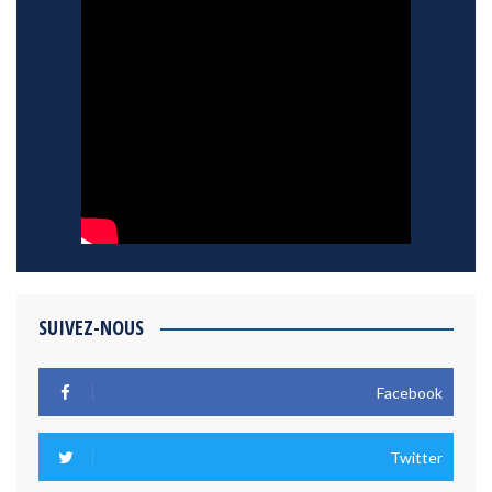
SUIVEZ-NOUS
Facebook
Twitter