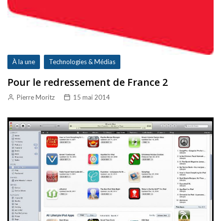
À la une
Technologies & Médias
Pour le redressement de France 2
Pierre Moritz
15 mai 2014