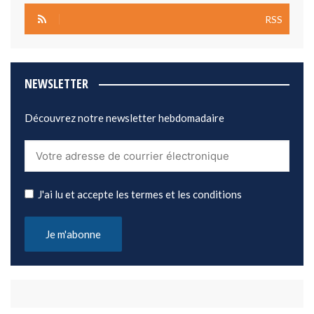
RSS
NEWSLETTER
Découvrez notre newsletter hebdomadaire
J'ai lu et accepte les termes et les conditions