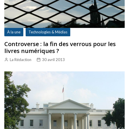
À la une
Technologies & Médias
Controverse : la fin des verrous pour les
livres numériques ?
La Rédaction
30 avril 2013