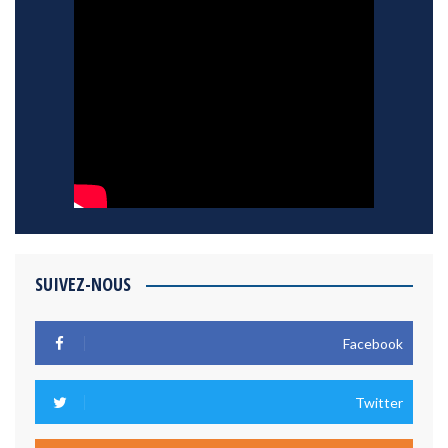
SUIVEZ-NOUS
Facebook
Twitter