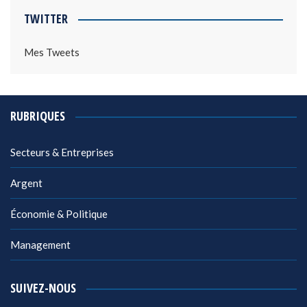
TWITTER
Mes Tweets
RUBRIQUES
Secteurs & Entreprises
Argent
Économie & Politique
Management
SUIVEZ-NOUS