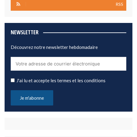
RSS
NEWSLETTER
Découvrez notre newsletter hebdomadaire
J'ai lu et accepte les termes et les conditions