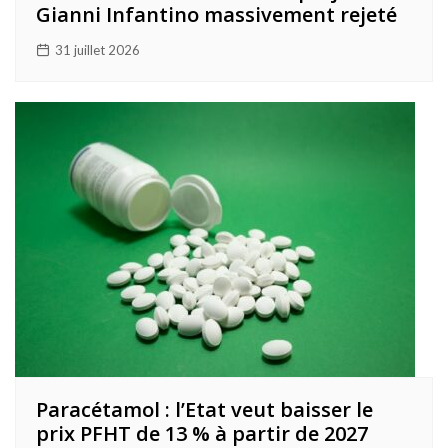
Gianni Infantino massivement rejeté
31 juillet 2026
Paracétamol : l’Etat veut baisser le
prix PFHT de 13 % à partir de 2027