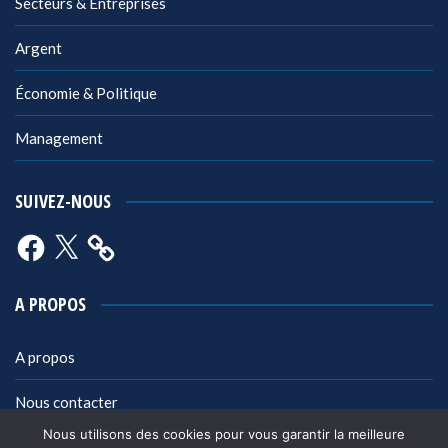
Secteurs & Entreprises
Argent
Économie & Politique
Management
SUIVEZ-NOUS
Facebook
X
A PROPOS
A propos
Nous contacter
Nous utilisons des cookies pour vous garantir la meilleure
Mentions légales