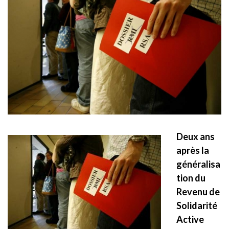
Deux ans
après la
généralisa
tion du
Revenu de
Solidarité
Active