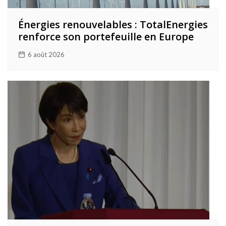
Énergies renouvelables : TotalEnergies
renforce son portefeuille en Europe
6 août 2026