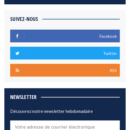
SUIVEZ-NOUS
Facebook
Twitter
RSS
NEWSLETTER
Découvrez notre newsletter hebdomadaire