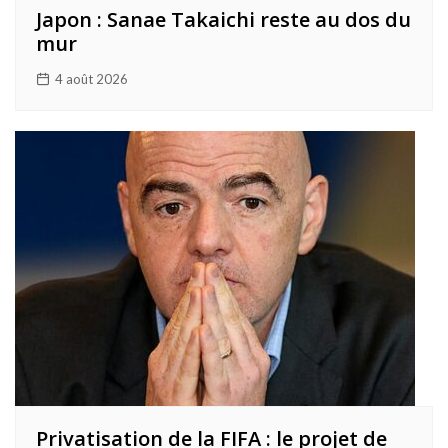
Japon : Sanae Takaichi reste au dos du
mur
4 août 2026
Privatisation de la FIFA : le projet de