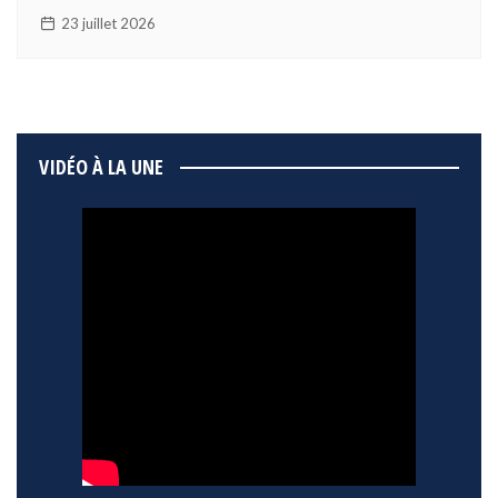
23 juillet 2026
VIDÉO À LA UNE