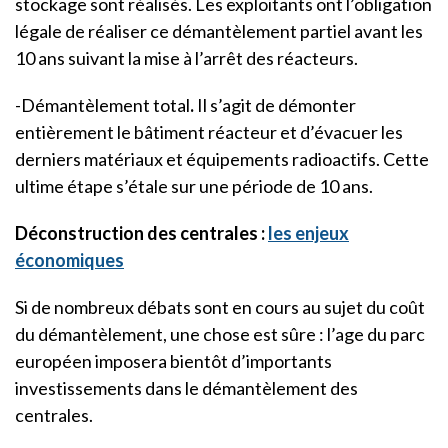
stockage sont réalisés. Les exploitants ont l’obligation
légale de réaliser ce démantèlement partiel avant les
10 ans suivant la mise à l’arrêt des réacteurs.
-Démantèlement total
.
Il s’agit de démonter
entièrement le bâtiment réacteur et d’évacuer les
derniers matériaux et équipements radioactifs. Cette
ultime étape s’étale sur une période de 10 ans.
Déconstruction des centrales :
les enjeux
économiques
Si de nombreux débats sont en cours au sujet du coût
du démantèlement, une chose est sûre : l’age du parc
européen imposera bientôt d’importants
investissements dans le démantèlement des
centrales.