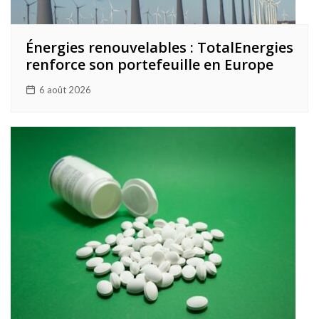
Énergies renouvelables : TotalEnergies
renforce son portefeuille en Europe
6 août 2026