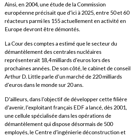
Ainsi, en 2004, une étude de la Commission
européenne précisait que d’ici à 2025, entre 50 et 60
réacteurs parmi les 155 actuellement en activité en
Europe devront être démontés.
La Cour des comptes a estimé que le secteur du
démantèlement des centrales nucléaires
représenterait 18,4 milliards d’euros lors des
prochaines années. De son côté, le cabinet de conseil
Arthur D. Little parle d’un marché de 220 milliards
d’euros dans le monde sur 20 ans.
D’ailleurs, dans l’objectif de développer cette filière
d’avenir, l’exploitant français EDF a lancé, dès 2001,
une cellule spécialisée dans les opérations de
démantèlement qui dispose désormais de 500
employés, le Centre d’ingénierie déconstruction et