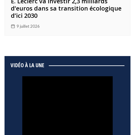
E. Leclerc va investir 2,3 milliards
d’euros dans sa transition écologique
d’ici 2030
9 juillet 2026
VIDÉO À LA UNE