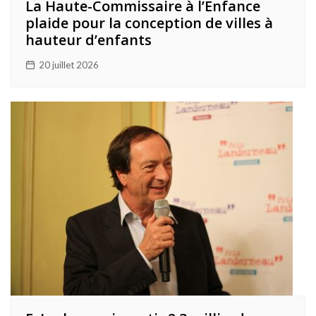
La Haute-Commissaire à l’Enfance
plaide pour la conception de villes à
hauteur d’enfants
20 juillet 2026