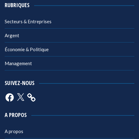
RUBRIQUES
Secteurs & Entreprises
Argent
Économie & Politique
Management
SUIVEZ-NOUS
Facebook
X
A PROPOS
A propos