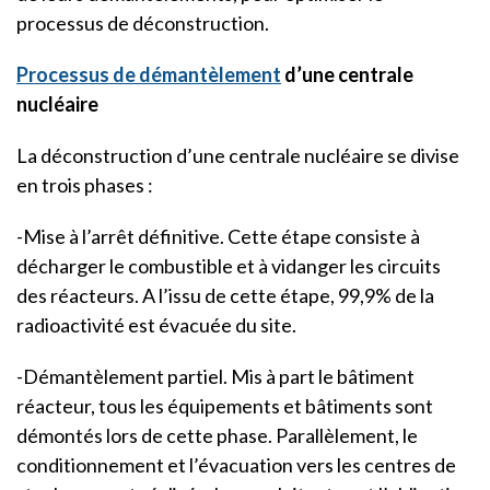
processus de déconstruction.
Processus de démantèlement
d’une centrale
nucléaire
La déconstruction d’une centrale nucléaire se divise
en trois phases :
-Mise à l’arrêt définitive. Cette étape consiste à
décharger le combustible et à vidanger les circuits
des réacteurs. A l’issu de cette étape, 99,9% de la
radioactivité est évacuée du site.
-Démantèlement partiel. Mis à part le bâtiment
réacteur, tous les équipements et bâtiments sont
démontés lors de cette phase. Parallèlement, le
conditionnement et l’évacuation vers les centres de