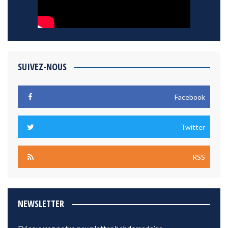
SUIVEZ-NOUS
Facebook
Twitter
RSS
NEWSLETTER