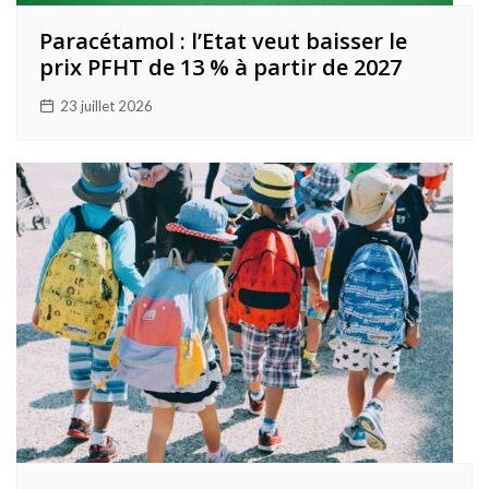
Paracétamol : l’Etat veut baisser le
prix PFHT de 13 % à partir de 2027
23 juillet 2026