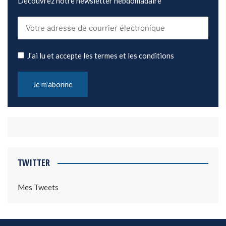
Découvrez notre newsletter hebdomadaire
J'ai lu et accepte les termes et les conditions
TWITTER
Mes Tweets