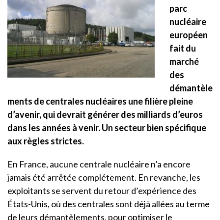
parc
nucléaire
européen
fait du
marché
des
démantèle
ments de centrales nucléaires une filière pleine
d’avenir, qui devrait générer des milliards d’euros
dans les années à venir. Un secteur bien spécifique
aux règles strictes.
En France, aucune centrale nucléaire n’a encore
jamais été arrêtée complétement. En revanche, les
exploitants se servent du retour d’expérience des
États-Unis, où des centrales sont déjà allées au terme
de leurs démantèlements, pour optimiser le