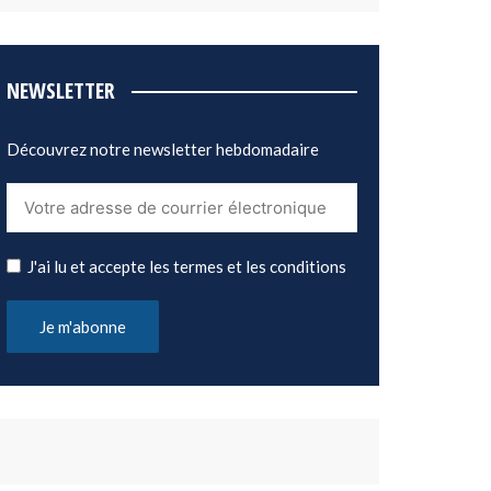
NEWSLETTER
Découvrez notre newsletter hebdomadaire
J'ai lu et accepte les termes et les conditions