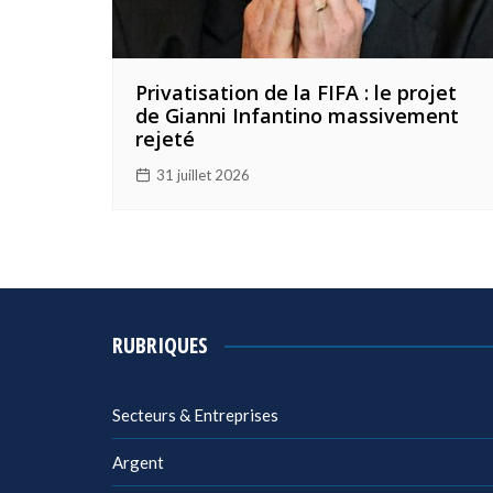
Privatisation de la FIFA : le projet
de Gianni Infantino massivement
rejeté
31 juillet 2026
RUBRIQUES
Secteurs & Entreprises
Argent