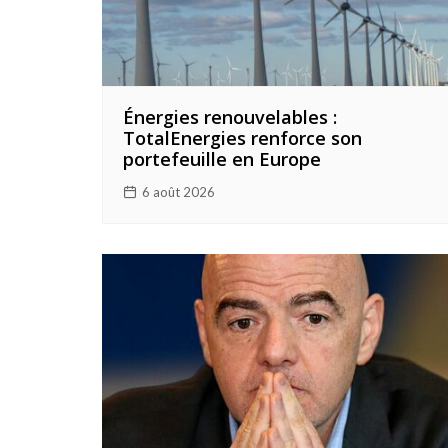
Énergies renouvelables :
TotalEnergies renforce son
portefeuille en Europe
6 août 2026