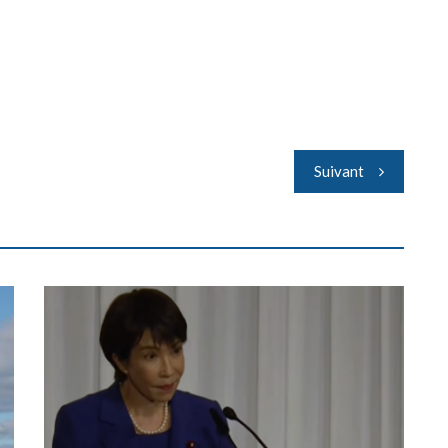
Suivant