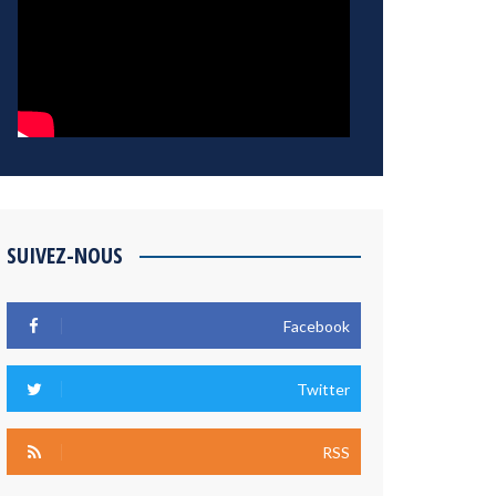
SUIVEZ-NOUS
Facebook
Twitter
RSS