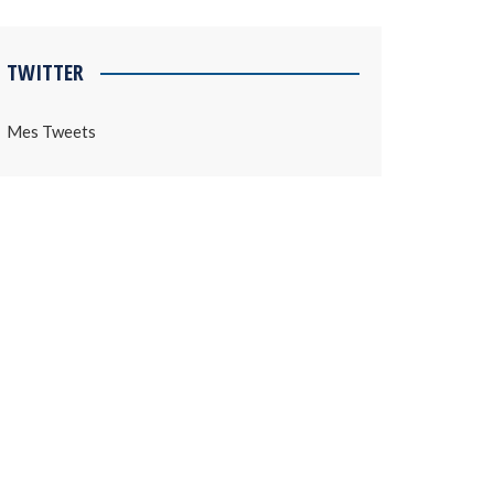
TWITTER
Mes Tweets