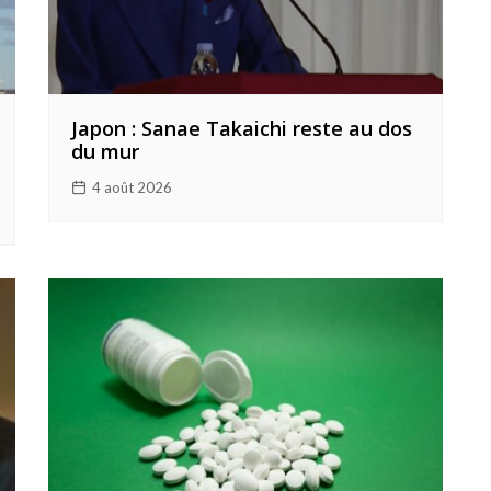
Japon : Sanae Takaichi reste au dos
du mur
4 août 2026