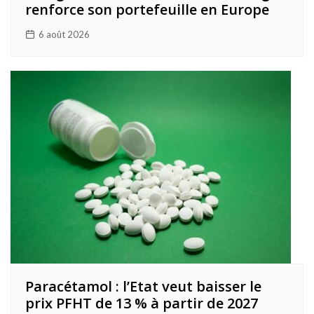
renforce son portefeuille en Europe
6 août 2026
Paracétamol : l’Etat veut baisser le
prix PFHT de 13 % à partir de 2027