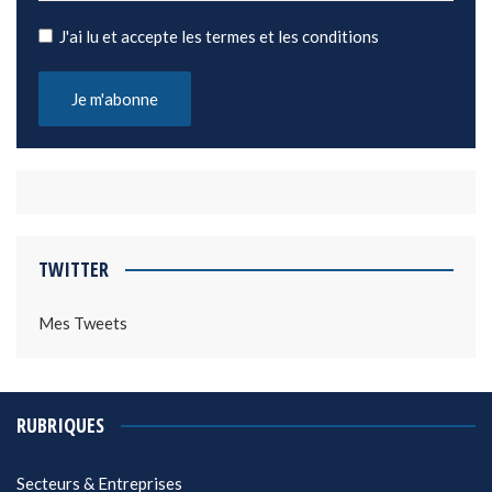
J'ai lu et accepte les termes et les conditions
TWITTER
Mes Tweets
RUBRIQUES
Secteurs & Entreprises