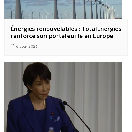
Énergies renouvelables : TotalEnergies
renforce son portefeuille en Europe
6 août 2026