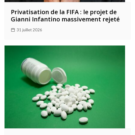
Privatisation de la FIFA : le projet de
Gianni Infantino massivement rejeté
31 juillet 2026