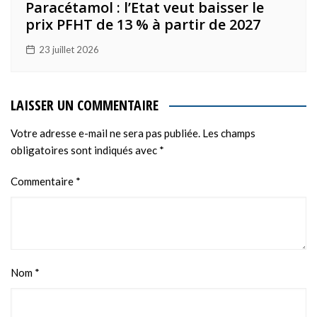
Paracétamol : l’Etat veut baisser le
prix PFHT de 13 % à partir de 2027
23 juillet 2026
LAISSER UN COMMENTAIRE
Votre adresse e-mail ne sera pas publiée.
Les champs
obligatoires sont indiqués avec
*
Commentaire
*
Nom
*