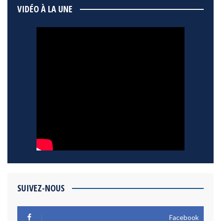
VIDÉO À LA UNE
SUIVEZ-NOUS
Facebook