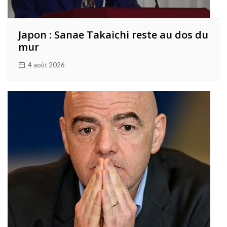
Japon : Sanae Takaichi reste au dos du
mur
4 août 2026