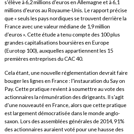
s’élève à 6,2 millions d’euros en Allemagne et à 6,1
millions d’euros au Royaume-Unis. Le rapport précise
que « seuls les pays nordiques se trouvent derrière la
France avec une valeur médiane de 1,9 million
d’euros ». Cette étude a tenu compte des 100 plus
grandes capitalisations boursières en Europe
(Eurotop 100), auxquelles appartiennent les 15
premières entreprises du CAC 40.
Cela étant, une nouvelle réglementation devrait faire
bouger les lignes en France : l’instauration du Say on
Pay. Cette pratique revient à soumettre au vote des
actionnaires la rémunération des dirigeants. Il s’agit
d’une nouveauté en France, alors que cette pratique
est largement démocratisée dans le monde anglo-
saxon. Lors des assemblées générales de 2014, 91%
des actionnaires auraient voté pour une hausse des