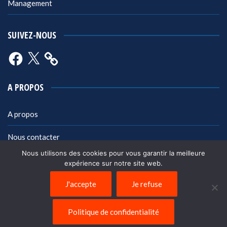
Management
SUIVEZ-NOUS
Facebook
X
A PROPOS
A propos
Nous contacter
Nous utilisons des cookies pour vous garantir la meilleure
Mentions légales
expérience sur notre site web.
Politique de confidentialité
J'accepte
Je refuse
Politique de confidentialité