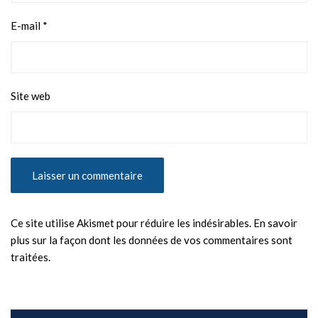
E-mail
*
Site web
Ce site utilise Akismet pour réduire les indésirables.
En savoir
plus sur la façon dont les données de vos commentaires sont
traitées
.