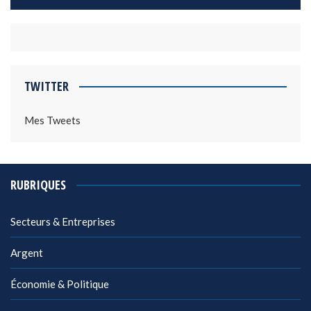
TWITTER
Mes Tweets
RUBRIQUES
Secteurs & Entreprises
Argent
Économie & Politique