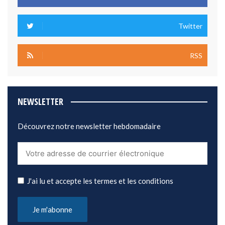
Twitter
RSS
NEWSLETTER
Découvrez notre newsletter hebdomadaire
J'ai lu et accepte les termes et les conditions