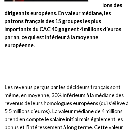
ions des
dirigeants européens. En valeur médiane, les
patrons français des 15 groupes les plus
importants du CAC 40 gagnent 4 millions d’euros
par an, ce qui est inférieur à la moyenne
européenne.
Les revenus perçus par les décideurs français sont
même, en moyenne, 30% inférieurs à la médiane des
revenus de leurs homologues européens (qui s’élève à
5,5 millions d’euros). La valeur médiane de 4 millions
prend en compte le salaire initial mais également les
bonus et l’intéressement à long terme. Cette valeur