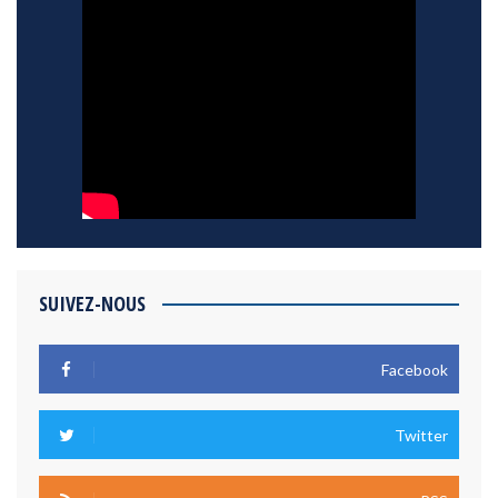
SUIVEZ-NOUS
Facebook
Twitter