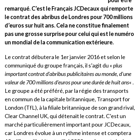
remarqué. C’est le Français JCDecaux qui remporte
le contrat des abribus de Londres pour 700 millions
d’euros sur huit ans. Cela ne constitue finalement
pas une grosse surprise pour celui qui est le numéro
un mondial de la communication extérieure.
Le contrat débutera le 1er janvier 2016 et selon le
communiqué du groupe français, il s’agit du «
plus
important contrat d’abribus publicitaires au monde, d’une
valeur de 700 millions d’euros pour une durée de huit ans
« .
Le groupe a été préféré, par la régie des transports
en commun de la capitale britannique, Transport for
London (TfL), à la filiale britannique de son grand rival,
Clear Channel UK, qui détenait le contrat. C’est un
marché particulièrement important pour JCDecaux,
car Londres évolue à un rythme intense et comptera