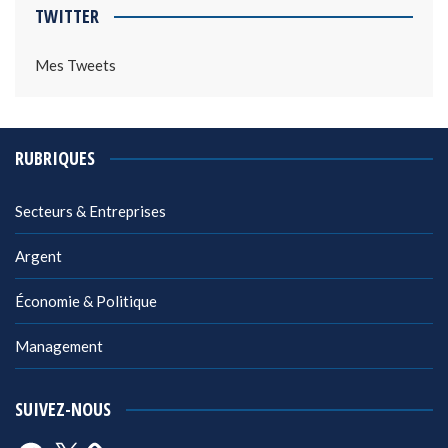
TWITTER
Mes Tweets
RUBRIQUES
Secteurs & Entreprises
Argent
Économie & Politique
Management
SUIVEZ-NOUS
Facebook
X