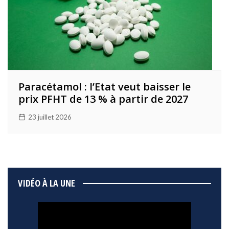
Paracétamol : l’Etat veut baisser le
prix PFHT de 13 % à partir de 2027
23 juillet 2026
VIDÉO À LA UNE