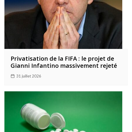
Privatisation de la FIFA : le projet de
Gianni Infantino massivement rejeté
31 juillet 2026