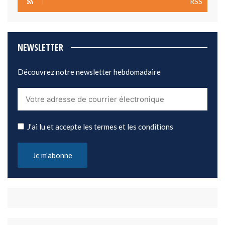
RSS
NEWSLETTER
Découvrez notre newsletter hebdomadaire
J'ai lu et accepte les termes et les conditions