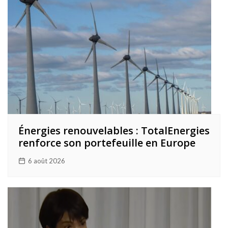
Énergies renouvelables : TotalEnergies
renforce son portefeuille en Europe
6 août 2026