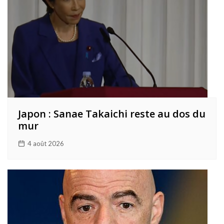
Japon : Sanae Takaichi reste au dos du
mur
4 août 2026