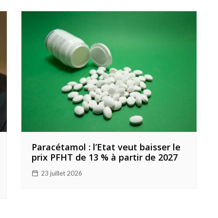
Paracétamol : l’Etat veut baisser le
prix PFHT de 13 % à partir de 2027
23 juillet 2026