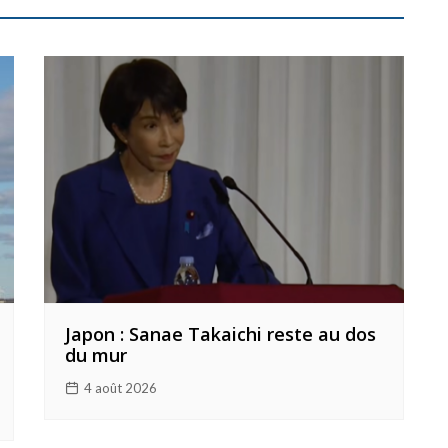
Japon : Sanae Takaichi reste au dos
du mur
4 août 2026