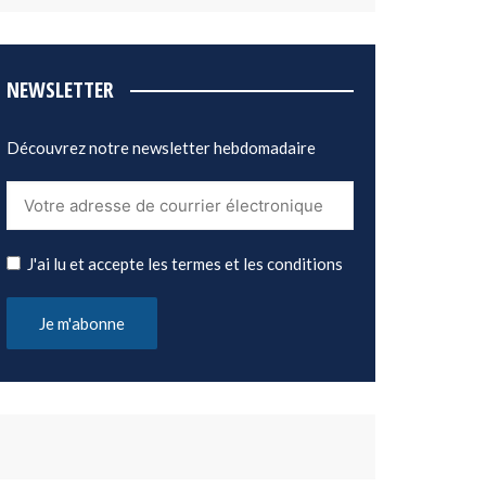
NEWSLETTER
Découvrez notre newsletter hebdomadaire
J'ai lu et accepte les termes et les conditions