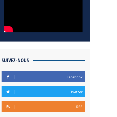
SUIVEZ-NOUS
Facebook
Twitter
RSS