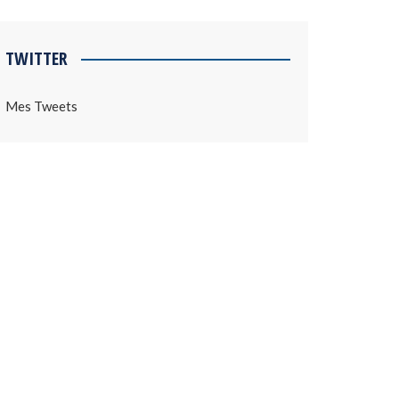
TWITTER
Mes Tweets