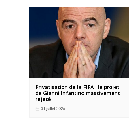
Privatisation de la FIFA : le projet
de Gianni Infantino massivement
rejeté
31 juillet 2026